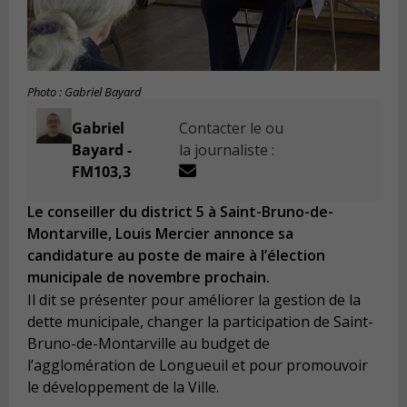
Photo : Gabriel Bayard
Gabriel
Contacter le ou
Bayard -
la journaliste :
FM103,3
Le conseiller du district 5 à Saint-Bruno-de-
Montarville, Louis Mercier annonce sa
candidature au poste de maire à l’élection
municipale de novembre prochain.
Il dit se présenter pour améliorer la gestion de la
dette municipale, changer la participation de Saint-
Bruno-de-Montarville au budget de
l’agglomération de Longueuil et pour promouvoir
le développement de la Ville.