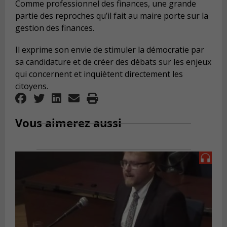
Comme professionnel des finances, une grande
partie des reproches qu’il fait au maire porte sur la
gestion des finances.
Il exprime son envie de stimuler la démocratie par
sa candidature et de créer des débats sur les enjeux
qui concernent et inquiètent directement les
citoyens.
Vous aimerez aussi