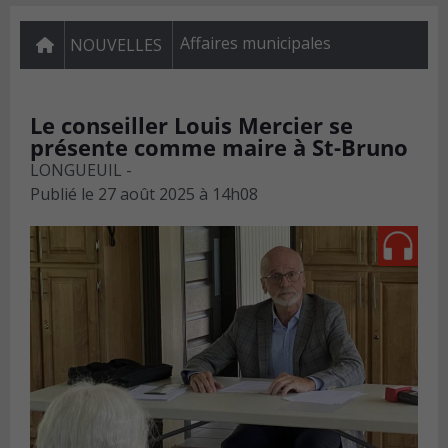
Affaires municipales
NOUVELLES
Le conseiller Louis Mercier se
présente comme maire à St-Bruno
LONGUEUIL -
Publié le
27 août 2025 à 14h08