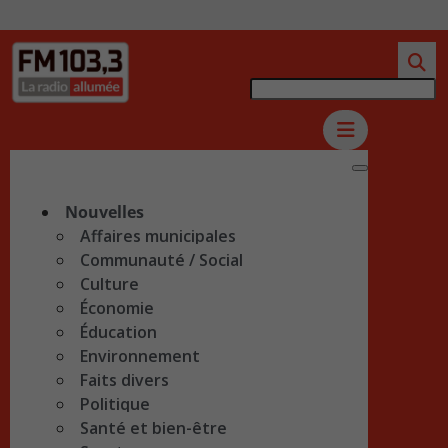
Nouvelles
Affaires municipales
Communauté / Social
Culture
Économie
Éducation
Environnement
Faits divers
Politique
Santé et bien-être