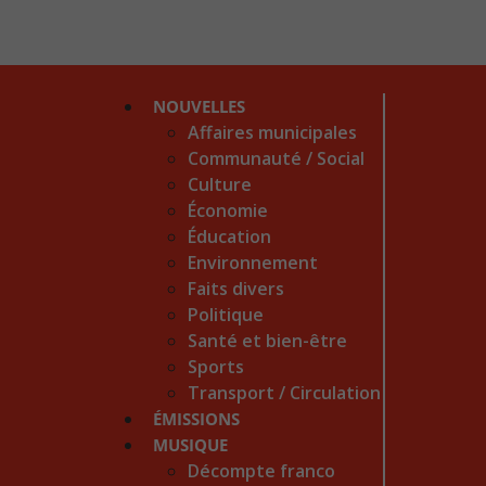
NOUVELLES
Affaires municipales
Communauté / Social
Culture
Économie
Éducation
Environnement
Faits divers
Politique
Santé et bien-être
Sports
Transport / Circulation
ÉMISSIONS
MUSIQUE
Décompte franco