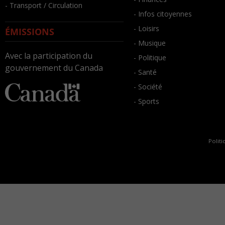
- Transport / Circulation
- Infos citoyennes
- Loisirs
ÉMISSIONS
- Musique
Avec la participation du
- Politique
gouvernement du Canada
- Santé
- Société
- Sports
Politi