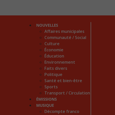
NOUVELLES
Affaires municipales
Communauté / Social
Culture
Économie
Éducation
Environnement
Faits divers
Politique
Santé et bien-être
Sports
Transport / Circulation
ÉMISSIONS
MUSIQUE
Décompte franco