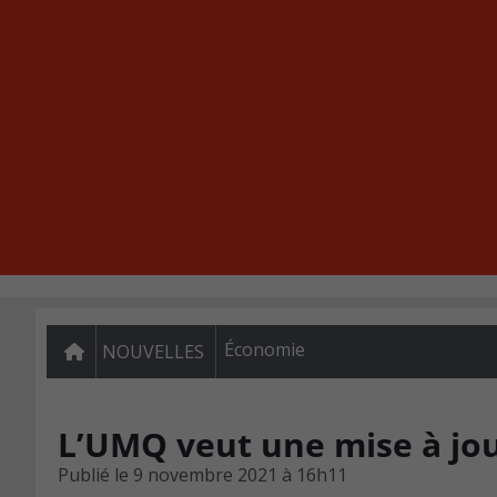
Économie
NOUVELLES
L’UMQ veut une mise à jour
Publié le
9 novembre 2021 à 16h11