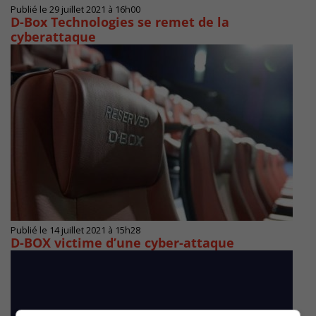
Publié le 29 juillet 2021 à 16h00
D-Box Technologies se remet de la
cyberattaque
Publié le 14 juillet 2021 à 15h28
D-BOX victime d’une cyber-attaque