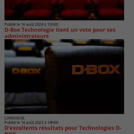
Publié le 16 août 2024 à 12h00
D-Box Technologie tient un vote pour ses
administrateurs
LONGUEUIL
Publié le 16 août 2023 à 14h00
D’excellents résultats pour Technologies D-