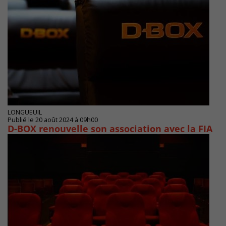
LONGUEUIL
Publié le 20 août 2024 à 09h00
D-BOX renouvelle son association avec la FIA