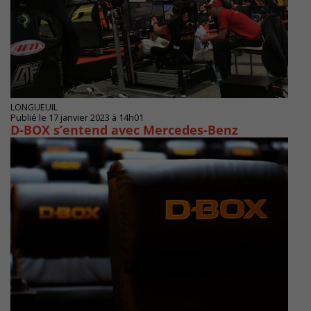
LONGUEUIL
Publié le 17 janvier 2023 à 14h01
D-BOX s’entend avec Mercedes-Benz