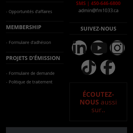
SMS
|
450-646-6800
admin@fm1033.ca
- Opportunités d’affaires
MEMBERSHIP
SUIVEZ-NOUS
- Formulaire d’adhésion
PROJETS D’ÉMISSION
- Formulaire de demande
- Politique de traitement
ÉCOUTEZ-
NOUS
aussi
sur..