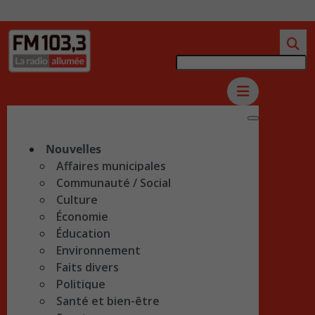
Nouvelles
Affaires municipales
Communauté / Social
Culture
Économie
Éducation
Environnement
Faits divers
Politique
Santé et bien-être