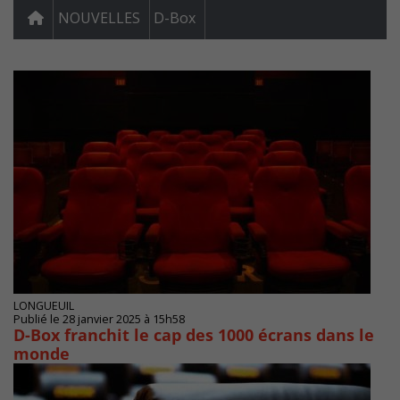
NOUVELLES
D-Box
LONGUEUIL
Publié le 28 janvier 2025 à 15h58
D-Box franchit le cap des 1000 écrans dans le
monde