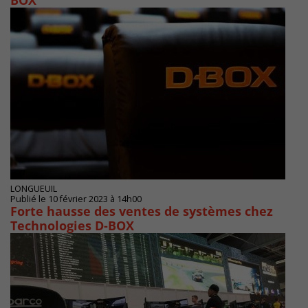
BOX
LONGUEUIL
Publié le 10 février 2023 à 14h00
Forte hausse des ventes de systèmes chez
Technologies D-BOX