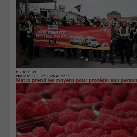
BOUCHERVILLE
Publié le 27 juillet 2026 à 19h58
Metro prend les moyens pour protéger son person