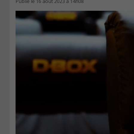
Publié le
16 août 2023 à 14h08