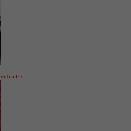
nel cadre