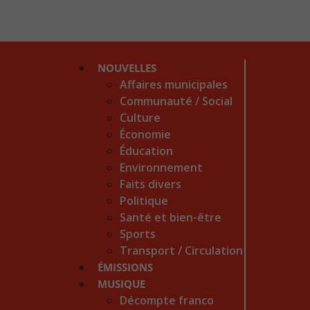
NOUVELLES
Affaires municipales
Communauté / Social
Culture
Économie
Éducation
Environnement
Faits divers
Politique
Santé et bien-être
Sports
Transport / Circulation
ÉMISSIONS
MUSIQUE
Décompte franco