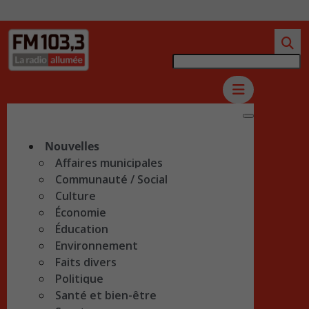
Nouvelles
Affaires municipales
Communauté / Social
Culture
Économie
Éducation
Environnement
Faits divers
Politique
Santé et bien-être