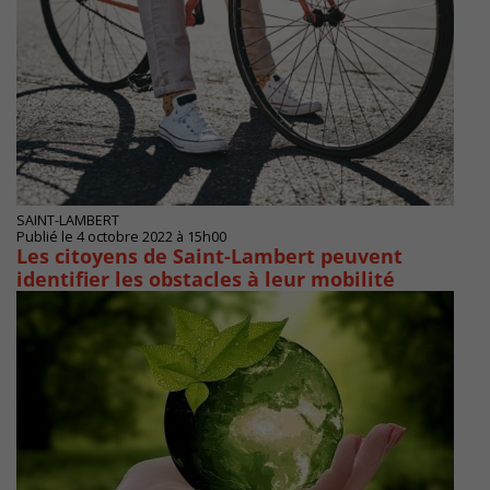
SAINT-LAMBERT
Publié le 4 octobre 2022 à 15h00
Les citoyens de Saint-Lambert peuvent
identifier les obstacles à leur mobilité