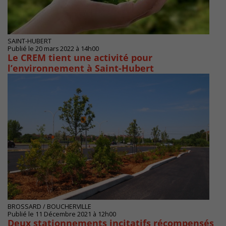
SAINT-HUBERT
Publié le 20 mars 2022 à 14h00
Le CREM tient une activité pour
l’environnement à Saint-Hubert
BROSSARD / BOUCHERVILLE
Publié le 11 Décembre 2021 à 12h00
Deux stationnements incitatifs récompensés