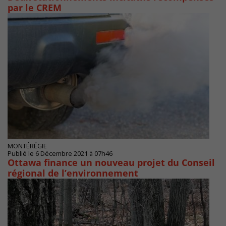
par le CREM
MONTÉRÉGIE
Publié le 6 Décembre 2021 à 07h46
Ottawa finance un nouveau projet du Conseil
régional de l’environnement