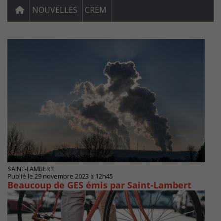
NOUVELLES
CREM
SAINT-LAMBERT
Publié le 29 novembre 2023 à 12h45
Beaucoup de GES émis par Saint-Lambert