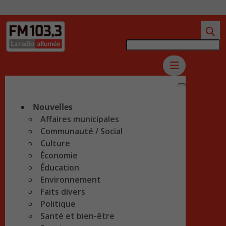
Nouvelles
Affaires municipales
Communauté / Social
Culture
Économie
Éducation
Environnement
Faits divers
Politique
Santé et bien-être