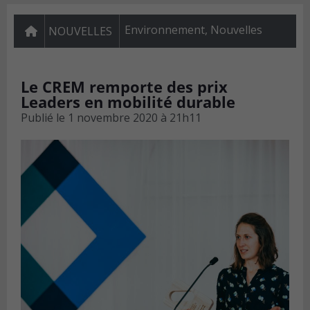
Environnement
,
Nouvelles
NOUVELLES
Le CREM remporte des prix
Leaders en mobilité durable
Publié le
1 novembre 2020 à 21h11