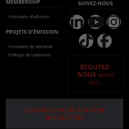
MEMBERSHIP
SUIVEZ-NOUS
- Formulaire d’adhésion
PROJETS D’ÉMISSION
- Formulaire de demande
- Politique de traitement
ÉCOUTEZ-
NOUS
aussi
sur..
ABONNEZ-VOUS À NOTRE
INFOLETTRE