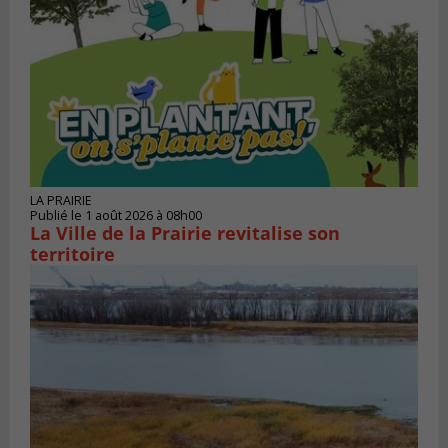
LA PRAIRIE
Publié le 1 août 2026 à 08h00
La Ville de la Prairie revitalise son
territoire