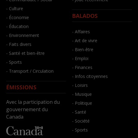
- Culture
BALADOS
- Économie
- Éducation
- Affaires
- Environnement
- Art de vivre
- Faits divers
- Bien-être
- Santé et bien-être
- Emploi
- Sports
- Finances
- Transport / Circulation
- Infos citoyennes
- Loisirs
ÉMISSIONS
- Musique
Avec la participation du
- Politique
gouvernement du
- Santé
Canada
- Société
- Sports