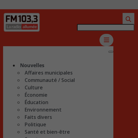
Nouvelles
Affaires municipales
Communauté / Social
Culture
Économie
Éducation
Environnement
Faits divers
Politique
Santé et bien-être