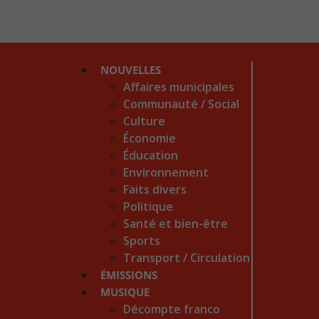
NOUVELLES
Affaires municipales
Communauté / Social
Culture
Économie
Éducation
Environnement
Faits divers
Politique
Santé et bien-être
Sports
Transport / Circulation
ÉMISSIONS
MUSIQUE
Décompte franco