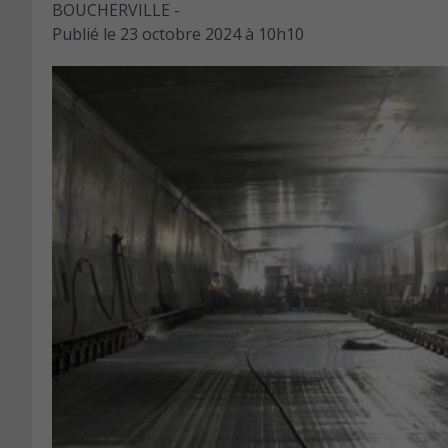
BOUCHERVILLE -
Publié le
23 octobre 2024 à 10h10