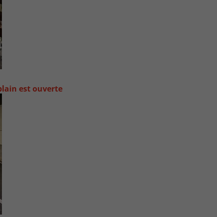
lain est ouverte