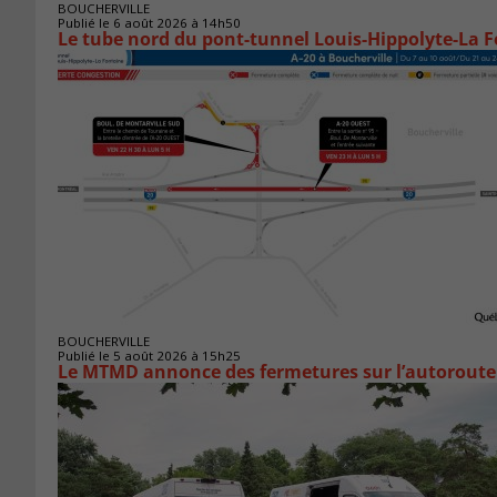
BOUCHERVILLE
Publié le 6 août 2026 à 14h50
Le tube nord du pont-tunnel Louis-Hippolyte-La F
BOUCHERVILLE
Publié le 5 août 2026 à 15h25
Le MTMD annonce des fermetures sur l’autoroute 