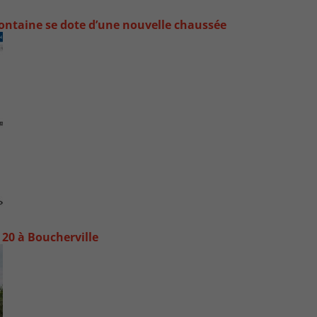
ontaine se dote d’une nouvelle chaussée
20 à Boucherville