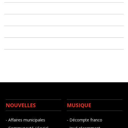
NOUVELLES
MUSIQUE
- Affaires municipales
- Décompte franco