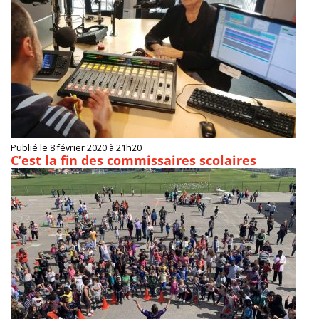
Publié le 8 février 2020 à 21h20
C’est la fin des commissaires scolaires