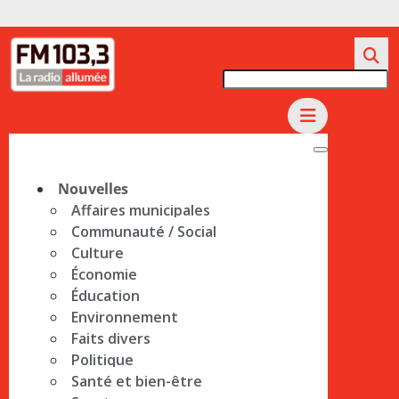
Nouvelles
Affaires municipales
Communauté / Social
Culture
Économie
Éducation
Environnement
Faits divers
Politique
Santé et bien-être