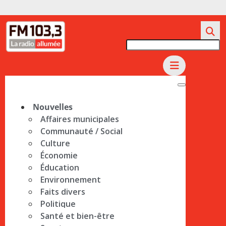
Nouvelles
Affaires municipales
Communauté / Social
Culture
Économie
Éducation
Environnement
Faits divers
Politique
Santé et bien-être