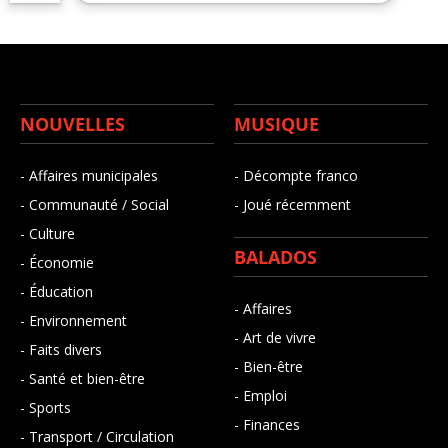
NOUVELLES
MUSIQUE
- Affaires municipales
- Décompte franco
- Communauté / Social
- Joué récemment
- Culture
BALADOS
- Économie
- Éducation
- Affaires
- Environnement
- Art de vivre
- Faits divers
- Bien-être
- Santé et bien-être
- Emploi
- Sports
- Finances
- Transport / Circulation