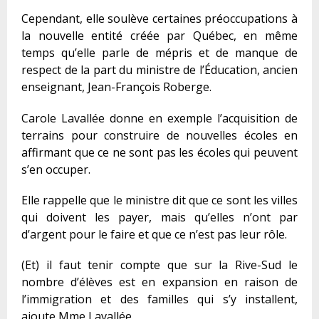
Cependant, elle soulève certaines préoccupations à
la nouvelle entité créée par Québec, en même
temps qu’elle parle de mépris et de manque de
respect de la part du ministre de l’Éducation, ancien
enseignant, Jean-François Roberge.
Carole Lavallée donne en exemple l’acquisition de
terrains pour construire de nouvelles écoles en
affirmant que ce ne sont pas les écoles qui peuvent
s’en occuper.
Elle rappelle que le ministre dit que ce sont les villes
qui doivent les payer, mais qu’elles n’ont par
d’argent pour le faire et que ce n’est pas leur rôle.
(Et) il faut tenir compte que sur la Rive-Sud le
nombre d’élèves est en expansion en raison de
l’immigration et des familles qui s’y installent,
ajoute Mme Lavallée.