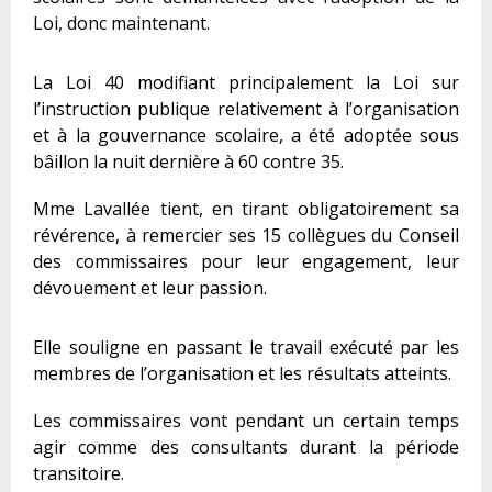
Loi, donc maintenant.
La Loi 40 modifiant principalement la Loi sur
l’instruction publique relativement à l’organisation
et à la gouvernance scolaire, a été adoptée sous
bâillon la nuit dernière à 60 contre 35.
Mme Lavallée tient, en tirant obligatoirement sa
révérence, à remercier ses 15 collègues du Conseil
des commissaires pour leur engagement, leur
dévouement et leur passion.
Elle souligne en passant le travail exécuté par les
membres de l’organisation et les résultats atteints.
Les commissaires vont pendant un certain temps
agir comme des consultants durant la période
transitoire.