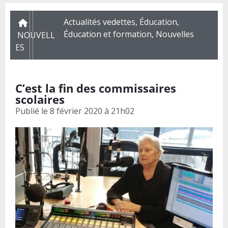
Actualités vedettes
,
Éducation
,
Éducation et formation
,
Nouvelles
NOUVELL
ES
C’est la fin des commissaires
scolaires
Publié le
8 février 2020 à 21h02