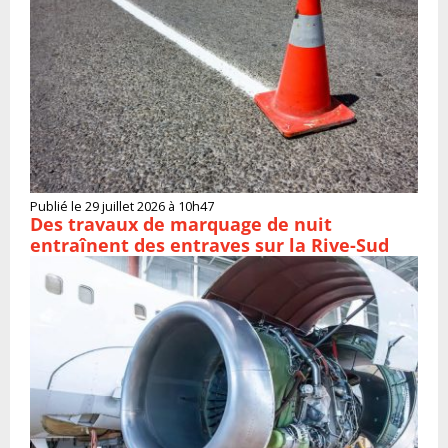
Publié le 29 juillet 2026 à 10h47
Des travaux de marquage de nuit
entraînent des entraves sur la Rive-Sud