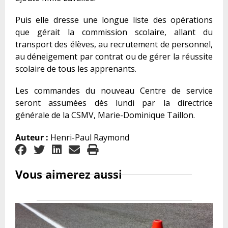
Puis elle dresse une longue liste des opérations
que gérait la commission scolaire, allant du
transport des élèves, au recrutement de personnel,
au déneigement par contrat ou de gérer la réussite
scolaire de tous les apprenants.
Les commandes du nouveau Centre de service
seront assumées dès lundi par la directrice
générale de la CSMV, Marie-Dominique Taillon.
Auteur :
Henri-Paul Raymond
Vous aimerez aussi