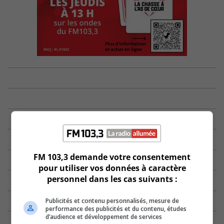
FM 103,3 demande votre consentement
pour utiliser vos données à caractère
personnel dans les cas suivants :
Publicités et contenu personnalisés, mesure de
performance des publicités et du contenu, études
d’audience et développement de services