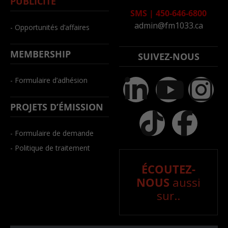
PUBLICITÉ
SMS
|
450-646-6800
admin@fm1033.ca
- Opportunités d’affaires
MEMBERSHIP
SUIVEZ-NOUS
- Formulaire d’adhésion
PROJETS D’ÉMISSION
- Formulaire de demande
- Politique de traitement
ÉCOUTEZ-
NOUS
aussi
sur..