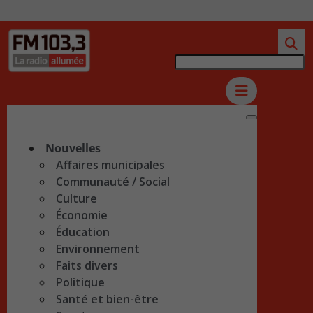
Nouvelles
Affaires municipales
Communauté / Social
Culture
Économie
Éducation
Environnement
Faits divers
Politique
Santé et bien-être