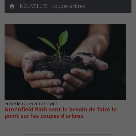
NOUVELLES
coupes arbres
Publié le 12 juin 2019 à 16h03
Greenfield Park sent le besoin de faire le
point sur les coupes d’arbres