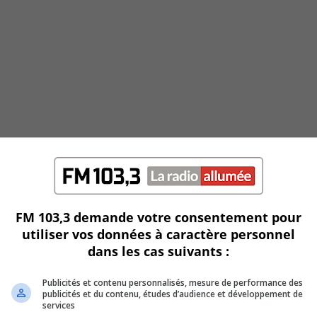
FM 103,3 demande votre consentement pour
utiliser vos données à caractère personnel
dans les cas suivants :
Publicités et contenu personnalisés, mesure de performance des
publicités et du contenu, études d’audience et développement de
services