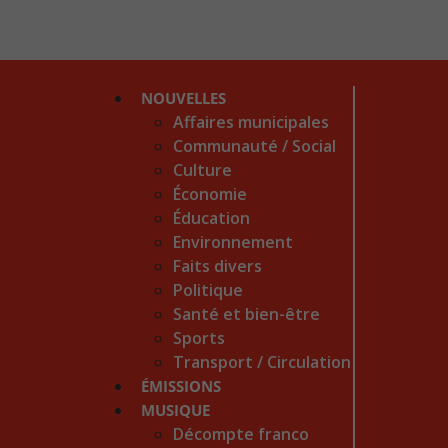
NOUVELLES
Affaires municipales
Communauté / Social
Culture
Économie
Éducation
Environnement
Faits divers
Politique
Santé et bien-être
Sports
Transport / Circulation
ÉMISSIONS
MUSIQUE
Décompte franco