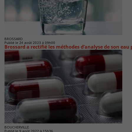
BROSSARD
Publié le 24 août 2023 à 09h00
Brossard a rectifié les méthodes d’analyse de son eau 
BOUCHERVILLE
Publié le 9 août 2022 à 15h36