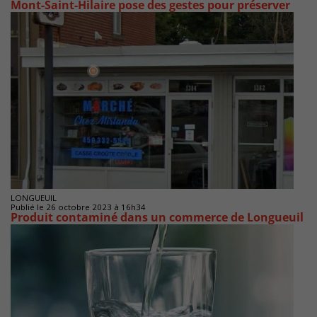
Mont-Saint-Hilaire pose des gestes pour préserver
LONGUEUIL
Publié le 26 octobre 2023 à 16h34
Produit contaminé dans un commerce de Longueuil