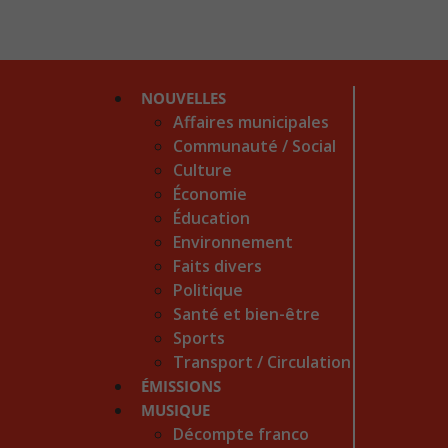
NOUVELLES
Affaires municipales
Communauté / Social
Culture
Économie
Éducation
Environnement
Faits divers
Politique
Santé et bien-être
Sports
Transport / Circulation
ÉMISSIONS
MUSIQUE
Décompte franco