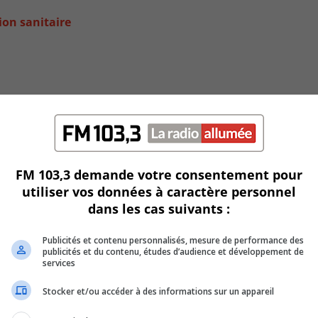
ion sanitaire
FM 103,3 demande votre consentement pour
utiliser vos données à caractère personnel
dans les cas suivants :
on
Publicités et contenu personnalisés, mesure de performance des
publicités et du contenu, études d’audience et développement de
services
Stocker et/ou accéder à des informations sur un appareil