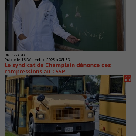
BROSSARD
Publié le 16 Décembre 2025 à 08h59
Le syndicat de Champlain dénonce des
compressions au CSSP