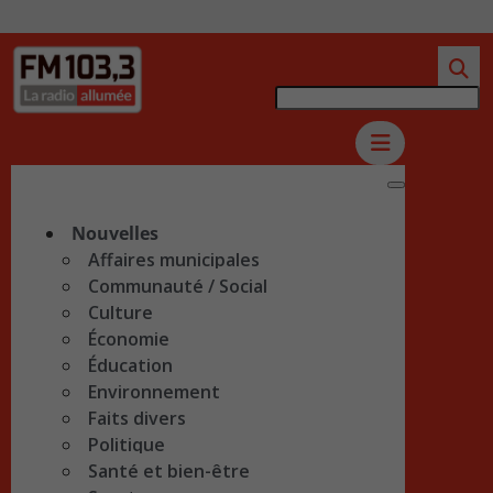
Nouvelles
Affaires municipales
Communauté / Social
Culture
Économie
Éducation
Environnement
Faits divers
Politique
Santé et bien-être