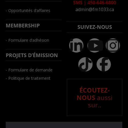
SMS
|
450-646-6800
admin@fm1033.ca
- Opportunités d’affaires
MEMBERSHIP
SUIVEZ-NOUS
- Formulaire d’adhésion
PROJETS D’ÉMISSION
- Formulaire de demande
- Politique de traitement
ÉCOUTEZ-
NOUS
aussi
sur..