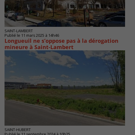
SAINT-LAMBERT
Publié le 11 mars 2025 à 14h46
Longueuil ne s’oppose pas à la dérogation
mineure à Saint-Lambert
SAINT-HUBERT
Publié le 11 septembre 2024 à 10h25