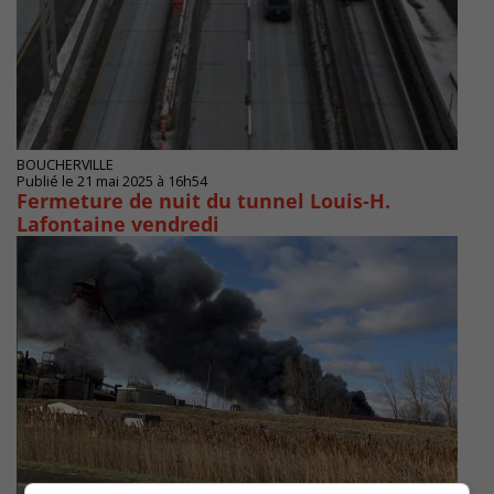
BOUCHERVILLE
Publié le 21 mai 2025 à 16h54
Fermeture de nuit du tunnel Louis-H.
Lafontaine vendredi