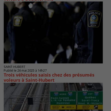
SAINT-HUBERT
Publié le 26 mai 2025 à 14h27
Trois véhicules saisis chez des présumés
voleurs à Saint-Hubert