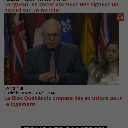
Longueuil et Investissement BPP signent un
accord sur un terrain
LONGUEUIL
Publié le 10 avril 2024 à 09h44
Le Bloc Québécois propose des solutions pour
le logement