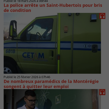
Publié le 18 mars 2026 à 06h44
La police arrête un Saint-Hubertois pour bris
de condition
Publié le 25 février 2026 à 07h46
De nombreux paramédics de la Montérégie
songent à quitter leur emploi