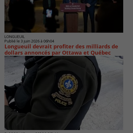
LONGUEUIL
Publié le 3 juin 2026 à 06h04
Longueuil devrait profiter des milliards de
dollars annoncés par Ottawa et Québec