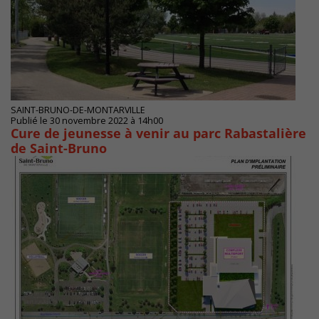
SAINT-BRUNO-DE-MONTARVILLE
Publié le 30 novembre 2022 à 14h00
Cure de jeunesse à venir au parc Rabastalière
de Saint-Bruno