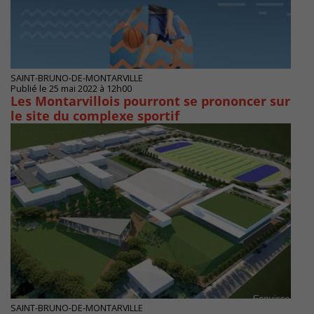
SAINT-BRUNO-DE-MONTARVILLE
Publié le 25 mai 2022 à 12h00
Les Montarvillois pourront se prononcer sur
le site du complexe sportif
SAINT-BRUNO-DE-MONTARVILLE