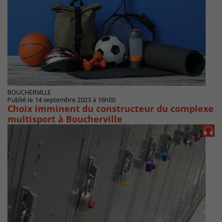
BOUCHERVILLE
Publié le 14 septembre 2023 à 16h00
Choix imminent du constructeur du complexe
multisport à Boucherville