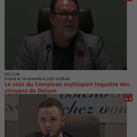
DELSON
Publié le 14 novembre 2022 à 06h42
Le coût du Complexe multisport inquiète des
citoyens de Delson