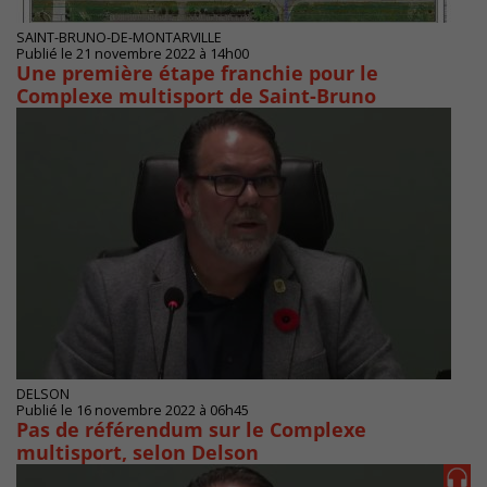
SAINT-BRUNO-DE-MONTARVILLE
Publié le 21 novembre 2022 à 14h00
Une première étape franchie pour le
Complexe multisport de Saint-Bruno
DELSON
Publié le 16 novembre 2022 à 06h45
Pas de référendum sur le Complexe
multisport, selon Delson