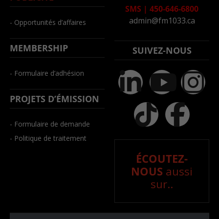
SMS
|
450-646-6800
admin@fm1033.ca
- Opportunités d’affaires
MEMBERSHIP
SUIVEZ-NOUS
- Formulaire d’adhésion
PROJETS D’ÉMISSION
- Formulaire de demande
- Politique de traitement
ÉCOUTEZ-
NOUS
aussi
sur..