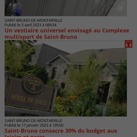
SAINT-BRUNO-DE-MONTARVILLE
Publié le 3 avril 2023 à 06h34
Un vestiaire universel envisagé au Complexe
multisport de Saint-Bruno
SAINT-BRUNO-DE-MONTARVILLE
Publié le 17 janvier 2023 à 13h00
Saint-Bruno consacre 30% du budget aux