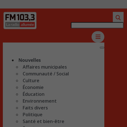
Nouvelles
Affaires municipales
Communauté / Social
Culture
Économie
Éducation
Environnement
Faits divers
Politique
Santé et bien-être