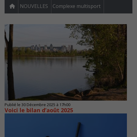
NOUVELLES
Complexe multisport
Publié le 30 Décembre 2025 à 17h00
Voici le bilan d’août 2025