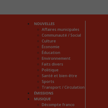
NOUVELLES
Affaires municipales
Communauté / Social
Culture
Économie
Éducation
Environnement
Faits divers
Politique
Santé et bien-être
Sports
Transport / Circulation
ÉMISSIONS
MUSIQUE
Décompte franco