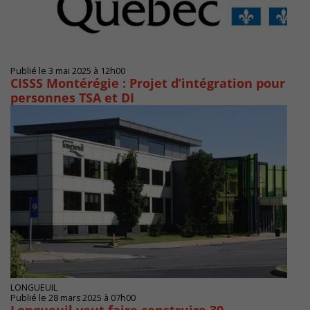
Publié le 3 mai 2025 à 12h00
CISSS Montérégie : Projet d’intégration pour
personnes TSA et DI
LONGUEUIL
Publié le 28 mars 2025 à 07h00