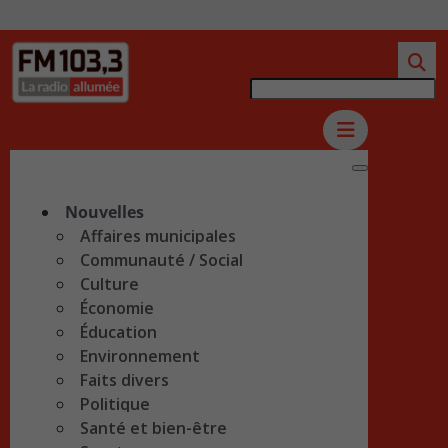
Nouvelles
Affaires municipales
Communauté / Social
Culture
Économie
Éducation
Environnement
Faits divers
Politique
Santé et bien-être