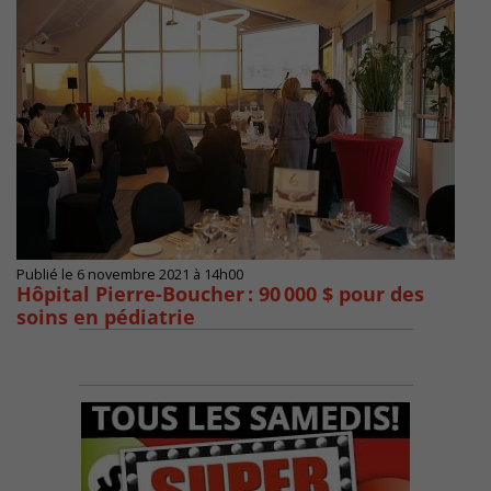
Publié le 6 novembre 2021 à 14h00
Hôpital Pierre-Boucher : 90 000 $ pour des
soins en pédiatrie