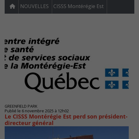
NOUVELLES
CISSS Montérégie Est
GREENFIELD PARK
Publié le 6 novembre 2025 à 12h02
Le CISSS Montérégie Est perd son président-
directeur général