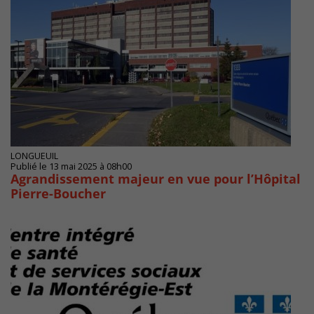
LONGUEUIL
Publié le 13 mai 2025 à 08h00
Agrandissement majeur en vue pour l’Hôpital
Pierre-Boucher