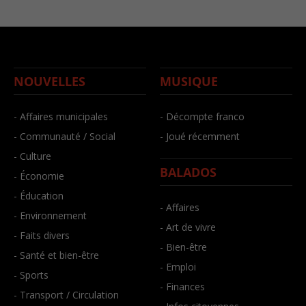
NOUVELLES
MUSIQUE
- Affaires municipales
- Décompte franco
- Communauté / Social
- Joué récemment
- Culture
BALADOS
- Économie
- Éducation
- Affaires
- Environnement
- Art de vivre
- Faits divers
- Bien-être
- Santé et bien-être
- Emploi
- Sports
- Finances
- Transport / Circulation