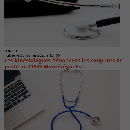
LONGUEUIL
Publié le 20 février 2025 à 13h00
Les kinésiologues dénoncent les coupures de
poste au CISSS Montérégie-Est