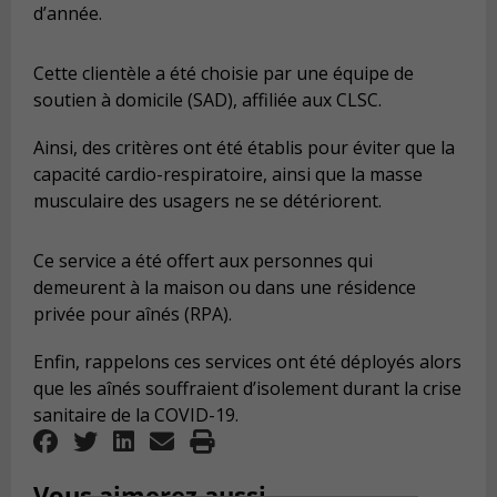
d’année.
Cette clientèle a été choisie par une équipe de
soutien à domicile (SAD), affiliée aux CLSC.
Ainsi, des critères ont été établis pour éviter que la
capacité cardio-respiratoire, ainsi que la masse
musculaire des usagers ne se détériorent.
Ce service a été offert aux personnes qui
demeurent à la maison ou dans une résidence
privée pour aînés (RPA).
Enfin, rappelons ces services ont été déployés alors
que les aînés souffraient d’isolement durant la crise
sanitaire de la COVID-19.
Vous aimerez aussi