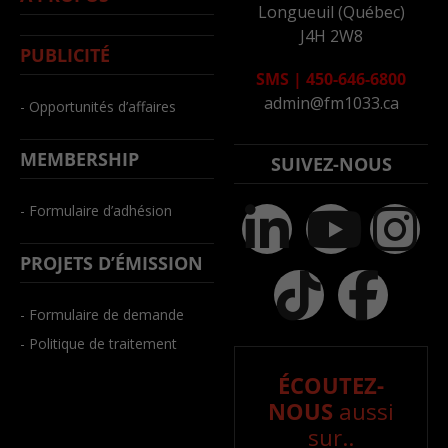
Longueuil (Québec)
J4H 2W8
PUBLICITÉ
SMS
|
450-646-6800
admin@fm1033.ca
- Opportunités d’affaires
MEMBERSHIP
SUIVEZ-NOUS
- Formulaire d’adhésion
PROJETS D’ÉMISSION
- Formulaire de demande
- Politique de traitement
ÉCOUTEZ-
NOUS
aussi
sur..