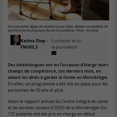
Des personnes âgées en résidence pour aînés, étaient susceptibles de
perdre la forme physique durant la pandémie. Photo : Archives
Katina Diep -
Contacter le ou
FM103,3
la journaliste :
Des kinésiologues ont eu l’occasion d’élargir leurs
champs de compétence, ces derniers mois, en
aidant les aînés à garder la forme en Montérégie.
En effet, un programme a été mis en place pour les
personnes de 50 ans et plus.
Selon le rapport annuel du Centre intégré de santé
et de services sociaux (CISSS) de la Montérégie-Est,
172 patients ont été pris en charge en début