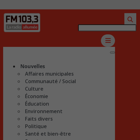
Nouvelles
Affaires municipales
Communauté / Social
Culture
Économie
Éducation
Environnement
Faits divers
Politique
Santé et bien-être