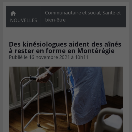
Communautaire et social
,
Santé et
bien-être
NOUVELLES
Des kinésiologues aident des aînés
à rester en forme en Montérégie
Publié le
16 novembre 2021 à 10h11