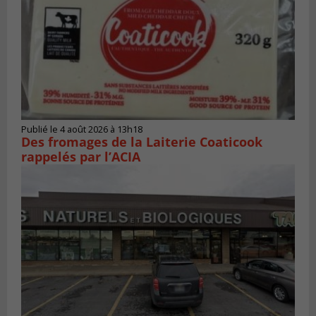
Publié le 4 août 2026 à 13h18
Des fromages de la Laiterie Coaticook
rappelés par l’ACIA