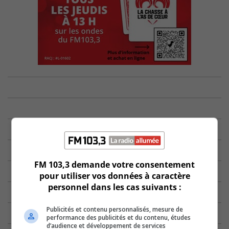
FM 103,3 demande votre consentement
pour utiliser vos données à caractère
personnel dans les cas suivants :
Publicités et contenu personnalisés, mesure de
performance des publicités et du contenu, études
d’audience et développement de services