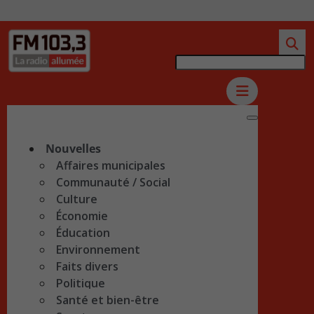
Nouvelles
Affaires municipales
Communauté / Social
Culture
Économie
Éducation
Environnement
Faits divers
Politique
Santé et bien-être