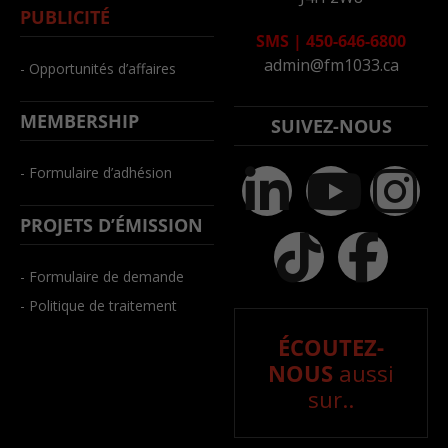
PUBLICITÉ
SMS
|
450-646-6800
admin@fm1033.ca
- Opportunités d’affaires
MEMBERSHIP
SUIVEZ-NOUS
- Formulaire d’adhésion
PROJETS D’ÉMISSION
- Formulaire de demande
- Politique de traitement
ÉCOUTEZ-
NOUS
aussi
sur..