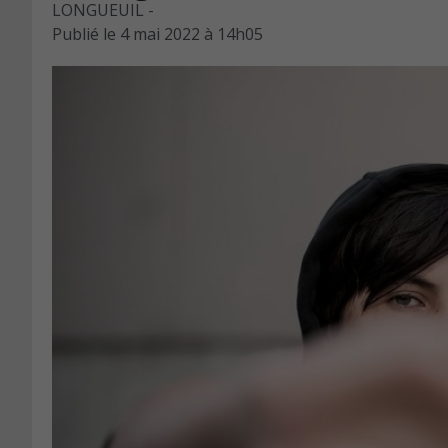
LONGUEUIL -
Publié le
4 mai 2022 à 14h05