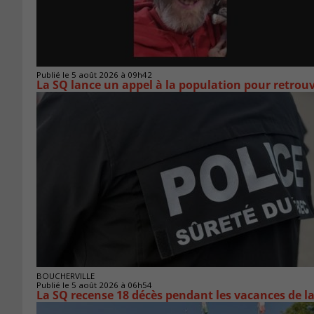
Publié le 5 août 2026 à 09h42
La SQ lance un appel à la population pour retro
BOUCHERVILLE
Publié le 5 août 2026 à 06h54
La SQ recense 18 décès pendant les vacances de l