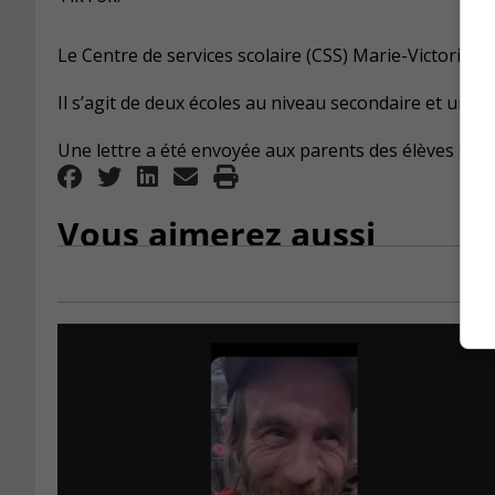
Le Centre de services scolaire (CSS) Marie-Victorin a 
Il s’agit de deux écoles au niveau secondaire et une 
Une lettre a été envoyée aux parents des élèves qui 
Vous aimerez aussi