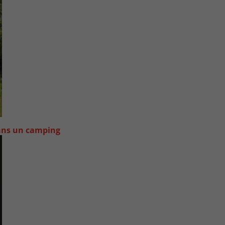
dans un camping