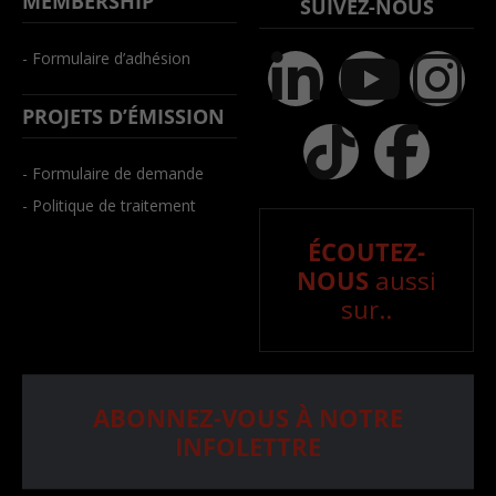
MEMBERSHIP
SUIVEZ-NOUS
- Formulaire d’adhésion
PROJETS D’ÉMISSION
- Formulaire de demande
- Politique de traitement
ÉCOUTEZ-
NOUS
aussi
sur..
ABONNEZ-VOUS À NOTRE
INFOLETTRE