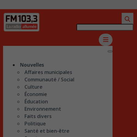
Nouvelles
Affaires municipales
Communauté / Social
Culture
Économie
Éducation
Environnement
Faits divers
Politique
Santé et bien-être