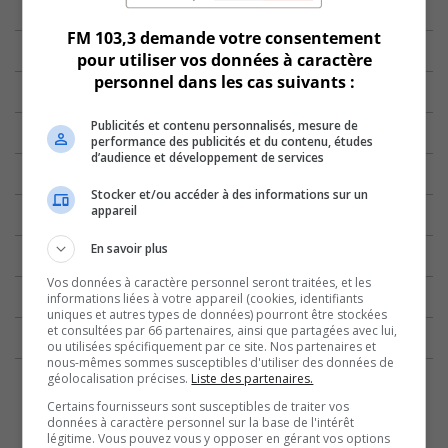
FM 103,3 demande votre consentement
pour utiliser vos données à caractère
personnel dans les cas suivants :
Publicités et contenu personnalisés, mesure de
performance des publicités et du contenu, études
d’audience et développement de services
Stocker et/ou accéder à des informations sur un
appareil
En savoir plus
Vos données à caractère personnel seront traitées, et les
informations liées à votre appareil (cookies, identifiants
uniques et autres types de données) pourront être stockées
et consultées par 66 partenaires, ainsi que partagées avec lui,
ou utilisées spécifiquement par ce site. Nos partenaires et
nous-mêmes sommes susceptibles d'utiliser des données de
géolocalisation précises.
Liste des partenaires.
Certains fournisseurs sont susceptibles de traiter vos
données à caractère personnel sur la base de l'intérêt
légitime. Vous pouvez vous y opposer en gérant vos options