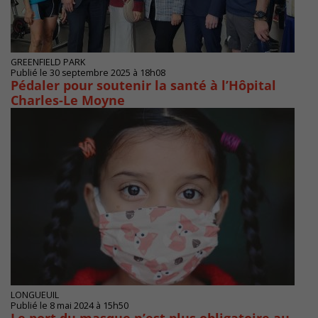
GREENFIELD PARK
Publié le 30 septembre 2025 à 18h08
Pédaler pour soutenir la santé à l’Hôpital
Charles-Le Moyne
LONGUEUIL
Publié le 8 mai 2024 à 15h50