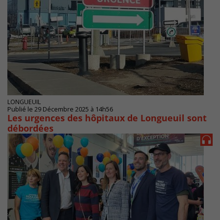
LONGUEUIL
Publié le 29 Décembre 2025 à 14h56
Les urgences des hôpitaux de Longueuil sont
débordées