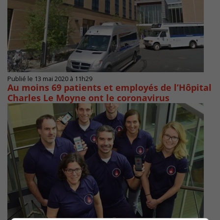
Publié le 13 mai 2020 à 11h29
Au moins 69 patients et employés de l’Hôpital
Charles Le Moyne ont le coronavirus