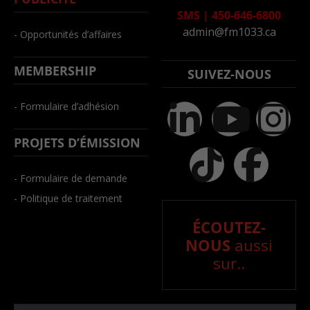
SMS
|
450-646-6800
admin@fm1033.ca
- Opportunités d’affaires
MEMBERSHIP
SUIVEZ-NOUS
- Formulaire d’adhésion
PROJETS D’ÉMISSION
- Formulaire de demande
- Politique de traitement
ÉCOUTEZ-
NOUS
aussi
sur..