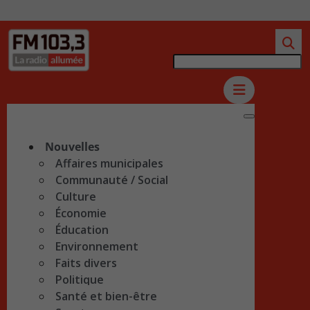
Nouvelles
Affaires municipales
Communauté / Social
Culture
Économie
Éducation
Environnement
Faits divers
Politique
Santé et bien-être