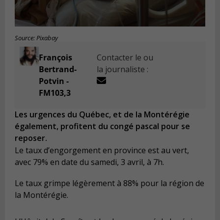
Source: Pixabay
François
Contacter le ou
Bertrand-
la journaliste :
Potvin -
FM103,3
Les urgences du Québec, et de la Montérégie
également, profitent du congé pascal pour se
reposer.
Le taux d’engorgement en province est au vert,
avec 79% en date du samedi, 3 avril, à 7h.
Le taux grimpe légèrement à 88% pour la région de
la Montérégie.