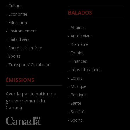
- Culture
BALADOS
- Économie
- Éducation
- Affaires
- Environnement
- Art de vivre
- Faits divers
- Bien-être
- Santé et bien-être
- Emploi
- Sports
- Finances
- Transport / Circulation
- Infos citoyennes
- Loisirs
ÉMISSIONS
- Musique
Avec la participation du
- Politique
gouvernement du
- Santé
Canada
- Société
- Sports