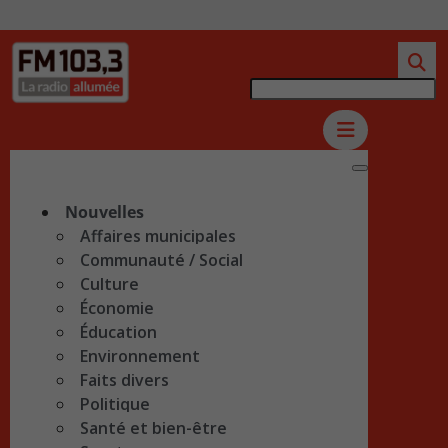
Nouvelles
Affaires municipales
Communauté / Social
Culture
Économie
Éducation
Environnement
Faits divers
Politique
Santé et bien-être