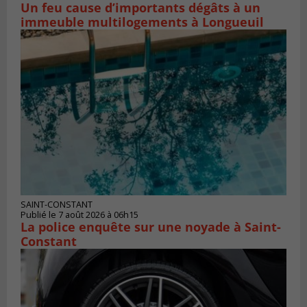
Un feu cause d’importants dégâts à un
immeuble multilogements à Longueuil
SAINT-CONSTANT
Publié le 7 août 2026 à 06h15
La police enquête sur une noyade à Saint-
Constant