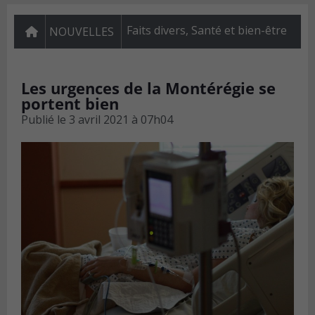
Faits divers
,
Santé et bien-être
NOUVELLES
Les urgences de la Montérégie se
portent bien
Publié le
3 avril 2021 à 07h04