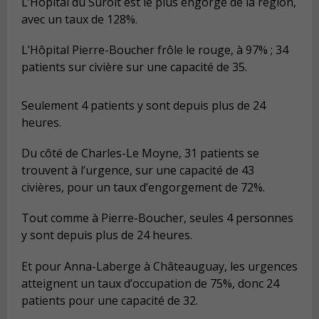
L’Hôpital du Suroît est le plus engorgé de la région,
avec un taux de 128%.
L’Hôpital Pierre-Boucher frôle le rouge, à 97% ; 34
patients sur civière sur une capacité de 35.
Seulement 4 patients y sont depuis plus de 24
heures.
Du côté de Charles-Le Moyne, 31 patients se
trouvent à l’urgence, sur une capacité de 43
civières, pour un taux d’engorgement de 72%.
Tout comme à Pierre-Boucher, seules 4 personnes
y sont depuis plus de 24 heures.
Et pour Anna-Laberge à Châteauguay, les urgences
atteignent un taux d’occupation de 75%, donc 24
patients pour une capacité de 32.