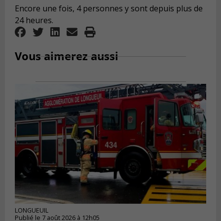
Encore une fois, 4 personnes y sont depuis plus de
24 heures.
Vous aimerez aussi
LONGUEUIL
Publié le 7 août 2026 à 12h05