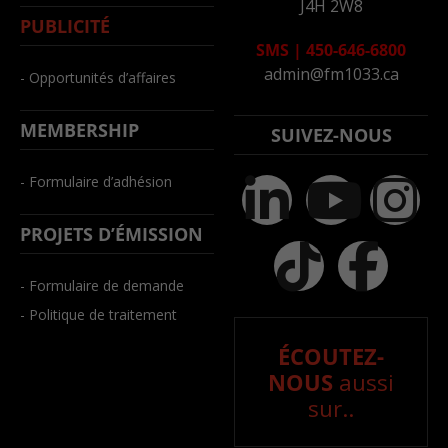
J4H 2W8
PUBLICITÉ
SMS
|
450-646-6800
admin@fm1033.ca
- Opportunités d’affaires
MEMBERSHIP
SUIVEZ-NOUS
- Formulaire d’adhésion
PROJETS D’ÉMISSION
- Formulaire de demande
- Politique de traitement
ÉCOUTEZ-
NOUS
aussi
sur..