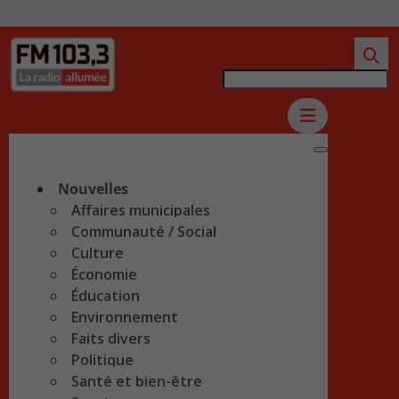
Nouvelles
Affaires municipales
Communauté / Social
Culture
Économie
Éducation
Environnement
Faits divers
Politique
Santé et bien-être