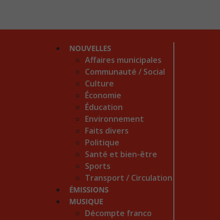
NOUVELLES
Affaires municipales
Communauté / Social
Culture
Économie
Éducation
Environnement
Faits divers
Politique
Santé et bien-être
Sports
Transport / Circulation
ÉMISSIONS
MUSIQUE
Décompte franco