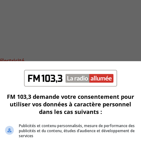
électricité
FM 103,3 demande votre consentement pour
utiliser vos données à caractère personnel
dans les cas suivants :
Publicités et contenu personnalisés, mesure de performance des
publicités et du contenu, études d’audience et développement de
services