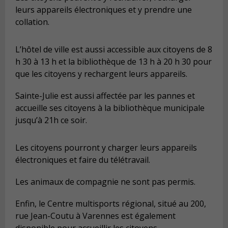
leurs appareils électroniques et y prendre une
collation.
L’hôtel de ville est aussi accessible aux citoyens de 8
h 30 à 13 h et la bibliothèque de 13 h à 20 h 30 pour
que les citoyens y rechargent leurs appareils.
Sainte-Julie est aussi affectée par les pannes et
accueille ses citoyens à la bibliothèque municipale
jusqu’à 21h ce soir.
Les citoyens pourront y charger leurs appareils
électroniques et faire du télétravail.
Les animaux de compagnie ne sont pas permis.
Enfin, le Centre multisports régional, situé au 200,
rue Jean-Coutu à Varennes est également