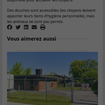
disponible pour accueillir les citoyens.
Des douches sont accessibles (les citoyens doivent
apporter leurs items d’hygiène personnelle), mais
les animaux ne sont pas permis.
Vous aimerez aussi