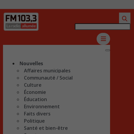
Nouvelles
Affaires municipales
Communauté / Social
Culture
Économie
Éducation
Environnement
Faits divers
Politique
Santé et bien-être