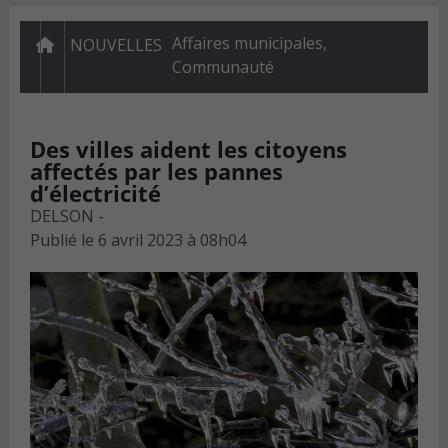
Affaires municipales
,
NOUVELLES
Communauté
Des villes aident les citoyens
affectés par les pannes
d’électricité
DELSON -
Publié le
6 avril 2023 à 08h04