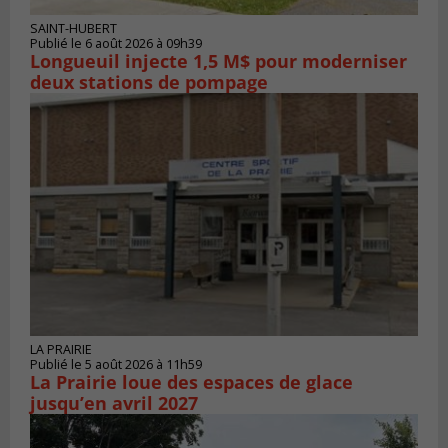
SAINT-HUBERT
Publié le 6 août 2026 à 09h39
Longueuil injecte 1,5 M$ pour moderniser
deux stations de pompage
LA PRAIRIE
Publié le 5 août 2026 à 11h59
La Prairie loue des espaces de glace
jusqu’en avril 2027