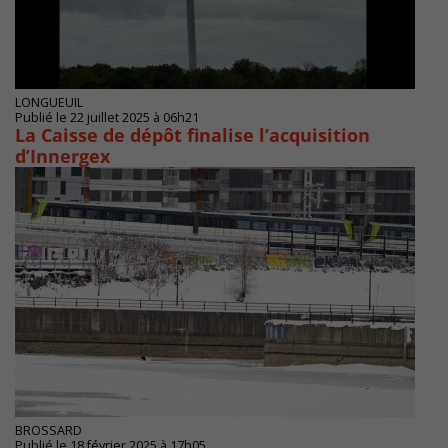
LONGUEUIL
Publié le 22 juillet 2025 à 06h21
La Caisse de dépôt finalise l’acquisition
d’Innergex
BROSSARD
Publié le 18 février 2025 à 17h05