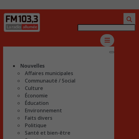
Nouvelles
Affaires municipales
Communauté / Social
Culture
Économie
Éducation
Environnement
Faits divers
Politique
Santé et bien-être