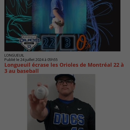
LONGUEUIL
Publié le 24 juillet 2024 à 05h55
Longueuil écrase les Orioles de Montréal 22 à
3 au baseball