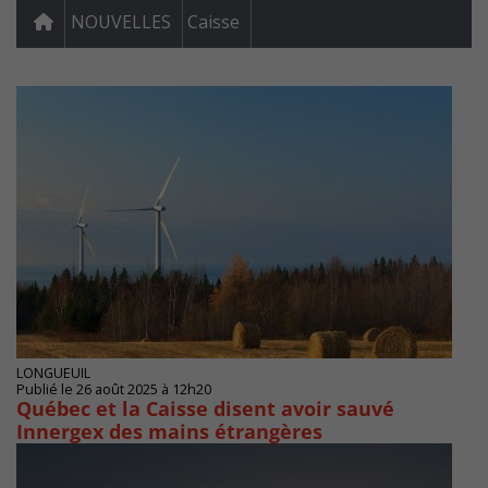
NOUVELLES
Caisse
LONGUEUIL
Publié le 26 août 2025 à 12h20
Québec et la Caisse disent avoir sauvé
Innergex des mains étrangères