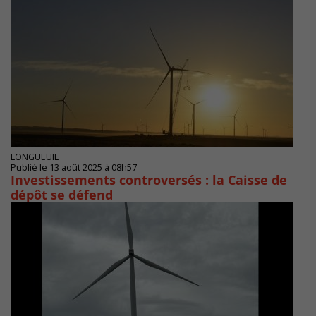
LONGUEUIL
Publié le 13 août 2025 à 08h57
Investissements controversés : la Caisse de
dépôt se défend