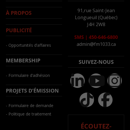
91,rue Saint-Jean
À PROPOS
Longueuil (Québec)
J4H 2W8
PUBLICITÉ
SMS
|
450-646-6800
admin@fm1033.ca
- Opportunités d’affaires
MEMBERSHIP
SUIVEZ-NOUS
- Formulaire d’adhésion
PROJETS D’ÉMISSION
- Formulaire de demande
- Politique de traitement
ÉCOUTEZ-