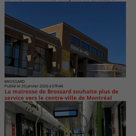
BROSSARD
Publié le 26 janvier 2026 à 07h44
La mairesse de Brossard souhaite plus de
service vers le centre-ville de Montréal