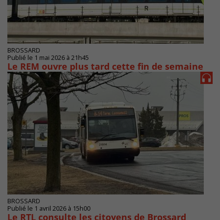
BROSSARD
Publié le 1 mai 2026 à 21h45
Le REM ouvre plus tard cette fin de semaine
BROSSARD
Publié le 1 avril 2026 à 15h00
Le RTL consulte les citoyens de Brossard