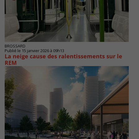
BROSSARD
Publié le 15 janvier 2026 à 09h13
La neige cause des ralentissements sur le
REM