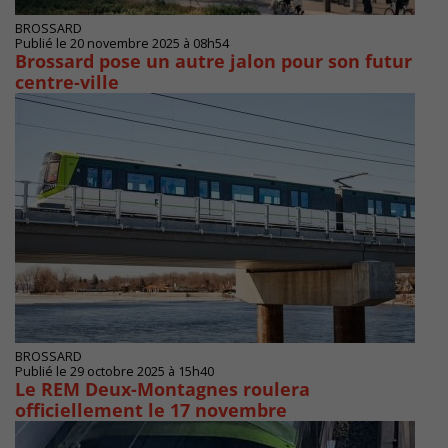
BROSSARD
Publié le 20 novembre 2025 à 08h54
Brossard pose un autre jalon pour son futur
centre-ville
BROSSARD
Publié le 29 octobre 2025 à 15h40
Le REM Deux-Montagnes roulera
officiellement le 17 novembre