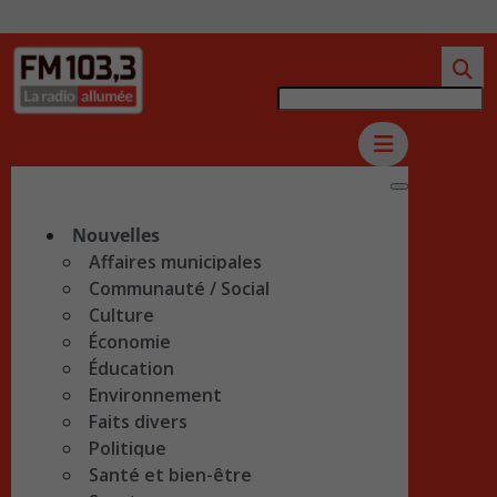
Nouvelles
Affaires municipales
Communauté / Social
Culture
Économie
Éducation
Environnement
Faits divers
Politique
Santé et bien-être