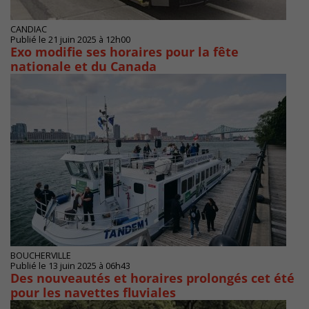
CANDIAC
Publié le 21 juin 2025 à 12h00
Exo modifie ses horaires pour la fête
nationale et du Canada
BOUCHERVILLE
Publié le 13 juin 2025 à 06h43
Des nouveautés et horaires prolongés cet été
pour les navettes fluviales