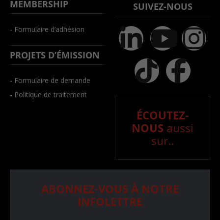
MEMBERSHIP
SUIVEZ-NOUS
- Formulaire d’adhésion
PROJETS D’ÉMISSION
- Formulaire de demande
- Politique de traitement
ÉCOUTEZ-
NOUS
aussi
sur..
ABONNEZ-VOUS À NOTRE
INFOLETTRE