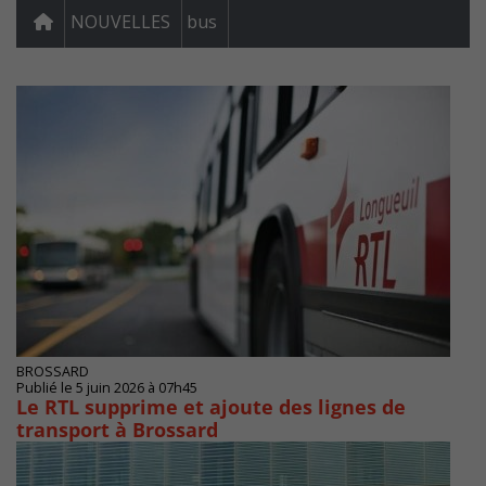
NOUVELLES
bus
BROSSARD
Publié le 5 juin 2026 à 07h45
Le RTL supprime et ajoute des lignes de
transport à Brossard