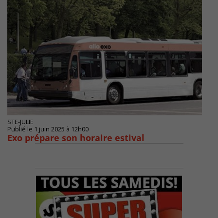
STE-JULIE
Publié le 1 juin 2025 à 12h00
Exo prépare son horaire estival