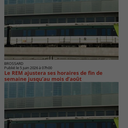
BROSSARD
Publié le 5 juin 2026 à 07h00
Le REM ajustera ses horaires de fin de
semaine jusqu’au mois d’août