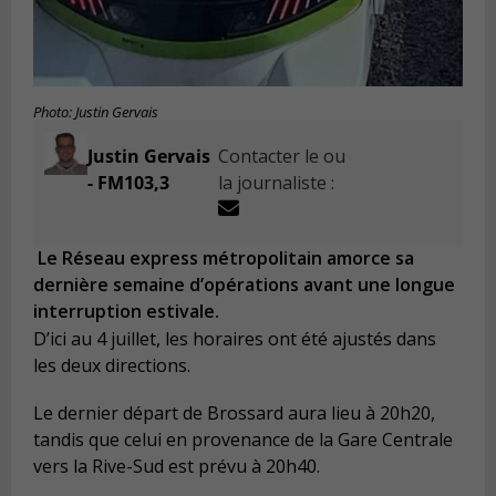
Photo: Justin Gervais
Justin Gervais
Contacter le ou
- FM103,3
la journaliste :
Le Réseau express métropolitain amorce sa
dernière semaine d’opérations avant une longue
interruption estivale.
D’ici au 4 juillet, les horaires ont été ajustés dans
les deux directions.
Le dernier départ de Brossard aura lieu à 20h20,
tandis que celui en provenance de la Gare Centrale
vers la Rive-Sud est prévu à 20h40.