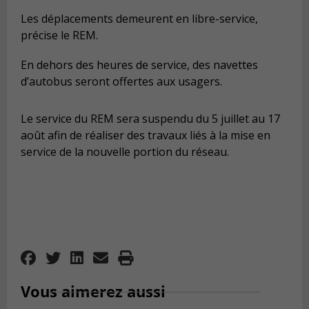
Les déplacements demeurent en libre-service,
précise le REM.
En dehors des heures de service, des navettes
d’autobus seront offertes aux usagers.
Le service du REM sera suspendu du 5 juillet au 17
août afin de réaliser des travaux liés à la mise en
service de la nouvelle portion du réseau.
Vous aimerez aussi