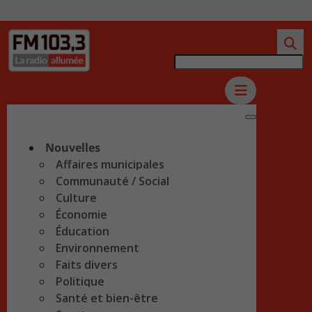
Nouvelles
Affaires municipales
Communauté / Social
Culture
Économie
Éducation
Environnement
Faits divers
Politique
Santé et bien-être