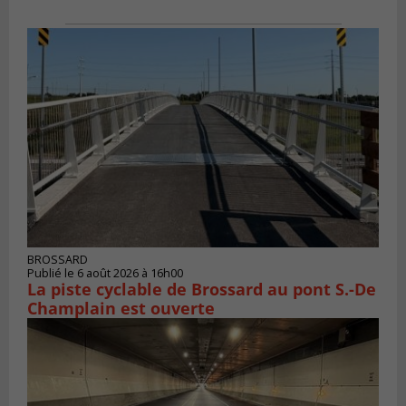
BROSSARD
Publié le 6 août 2026 à 16h00
La piste cyclable de Brossard au pont S.-De
Champlain est ouverte