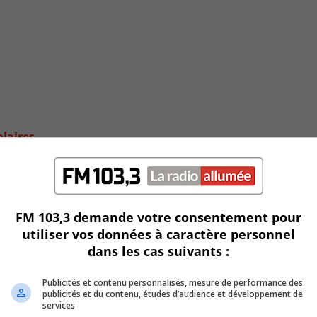
olaires
FM 103,3 demande votre consentement pour
utiliser vos données à caractère personnel
dans les cas suivants :
Publicités et contenu personnalisés, mesure de performance des
publicités et du contenu, études d’audience et développement de
services