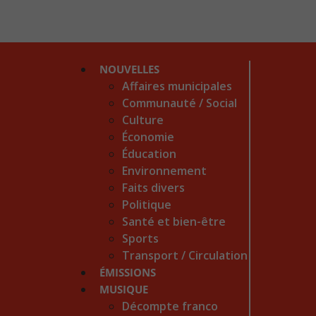
NOUVELLES
Affaires municipales
Communauté / Social
Culture
Économie
Éducation
Environnement
Faits divers
Politique
Santé et bien-être
Sports
Transport / Circulation
ÉMISSIONS
MUSIQUE
Décompte franco