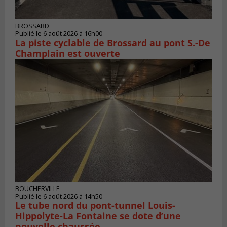
BROSSARD
Publié le 6 août 2026 à 16h00
La piste cyclable de Brossard au pont S.-De
Champlain est ouverte
BOUCHERVILLE
Publié le 6 août 2026 à 14h50
Le tube nord du pont-tunnel Louis-
Hippolyte-La Fontaine se dote d’une
nouvelle chaussée