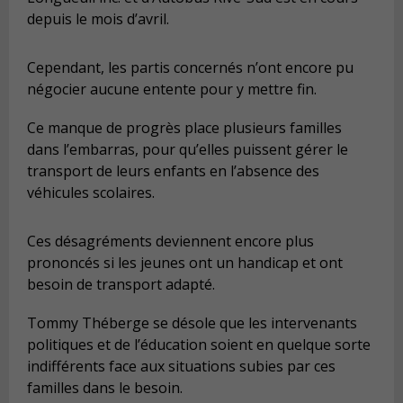
depuis le mois d’avril.
Cependant, les partis concernés n’ont encore pu
négocier aucune entente pour y mettre fin.
Ce manque de progrès place plusieurs familles
dans l’embarras, pour qu’elles puissent gérer le
transport de leurs enfants en l’absence des
véhicules scolaires.
Ces désagréments deviennent encore plus
prononcés si les jeunes ont un handicap et ont
besoin de transport adapté.
Tommy Théberge se désole que les intervenants
politiques et de l’éducation soient en quelque sorte
indifférents face aux situations subies par ces
familles dans le besoin.