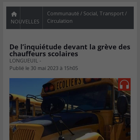
Communauté / Social
,
Transport /
Circulation
NOUVELLES
De l’inquiétude devant la grève des
chauffeurs scolaires
LONGUEUIL -
Publié le
30 mai 2023 à 15h05