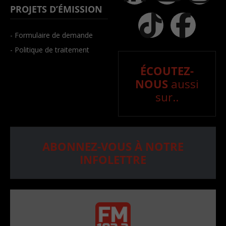
PROJETS D’ÉMISSION
- Formulaire de demande
- Politique de traitement
ÉCOUTEZ-
NOUS
aussi
sur..
ABONNEZ-VOUS À NOTRE
INFOLETTRE