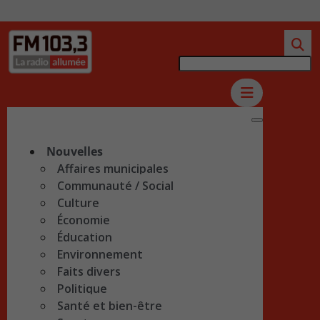
Nouvelles
Affaires municipales
Communauté / Social
Culture
Économie
Éducation
Environnement
Faits divers
Politique
Santé et bien-être