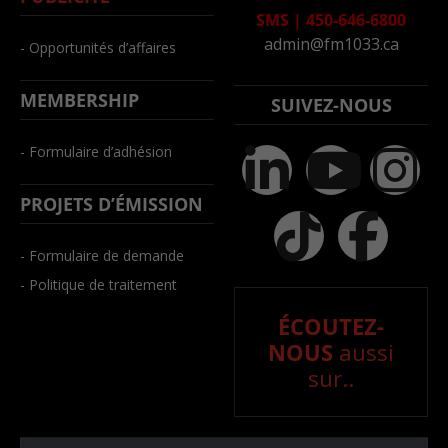
SMS
|
450-646-6800
admin@fm1033.ca
- Opportunités d’affaires
MEMBERSHIP
SUIVEZ-NOUS
- Formulaire d’adhésion
PROJETS D’ÉMISSION
- Formulaire de demande
- Politique de traitement
ÉCOUTEZ-
NOUS
aussi
sur..