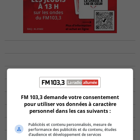
FM 103,3 demande votre consentement
pour utiliser vos données à caractère
personnel dans les cas suivants :
Publicités et contenu personnalisés, mesure de
performance des publicités et du contenu, études
d’audience et développement de services