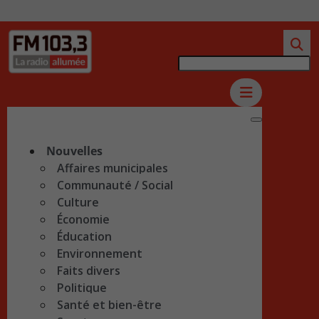
Nouvelles
Affaires municipales
Communauté / Social
Culture
Économie
Éducation
Environnement
Faits divers
Politique
Santé et bien-être