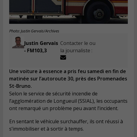
Photo: Justin Gervais/Archives
Justin Gervais
Contacter le ou
- FM103,3
la journaliste :
Une voiture à essence a pris feu samedi en fin de
matinée sur l’autoroute 30, près des Promenades
St-Bruno.
Selon le service de sécurité incendie de
l’agglomération de Longueuil (SSIAL), les occupants
ont remarqué un problème peu avant l’incident.
En sentant le véhicule surchauffer, ils ont réussi à
s’immobiliser et à sortir à temps.