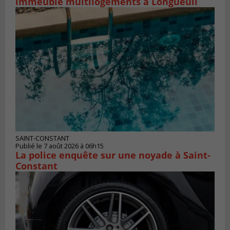
immeuble multilogements à Longueuil
SAINT-CONSTANT
Publié le 7 août 2026 à 06h15
La police enquête sur une noyade à Saint-
Constant