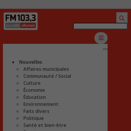
Nouvelles
Affaires municipales
Communauté / Social
Culture
Économie
Éducation
Environnement
Faits divers
Politique
Santé et bien-être