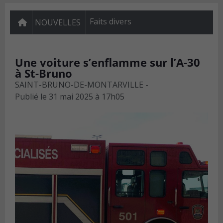
Faits divers
NOUVELLES
Une voiture s’enflamme sur l’A-30
à St-Bruno
SAINT-BRUNO-DE-MONTARVILLE -
Publié le
31 mai 2025 à 17h05