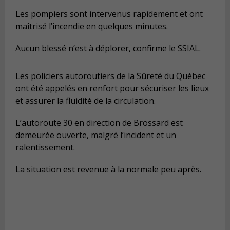
Les pompiers sont intervenus rapidement et ont
maîtrisé l’incendie en quelques minutes.
Aucun blessé n’est à déplorer, confirme le SSIAL.
Les policiers autoroutiers de la Sûreté du Québec
ont été appelés en renfort pour sécuriser les lieux
et assurer la fluidité de la circulation.
L’autoroute 30 en direction de Brossard est
demeurée ouverte, malgré l’incident et un
ralentissement.
La situation est revenue à la normale peu après.