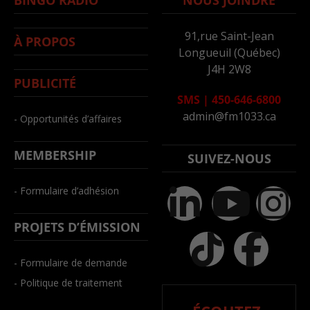
91,rue Saint-Jean
À PROPOS
Longueuil (Québec)
J4H 2W8
PUBLICITÉ
SMS
|
450-646-6800
admin@fm1033.ca
- Opportunités d’affaires
MEMBERSHIP
SUIVEZ-NOUS
- Formulaire d’adhésion
PROJETS D’ÉMISSION
- Formulaire de demande
- Politique de traitement