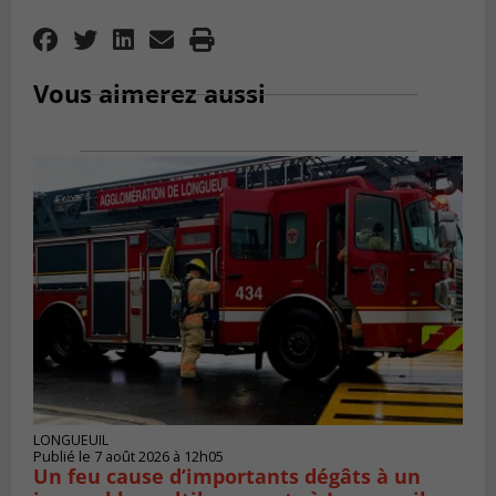
Vous aimerez aussi
LONGUEUIL
Publié le 7 août 2026 à 12h05
Un feu cause d’importants dégâts à un