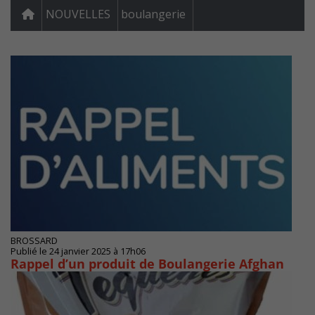
NOUVELLES
boulangerie
BROSSARD
Publié le 24 janvier 2025 à 17h06
Rappel d’un produit de Boulangerie Afghan