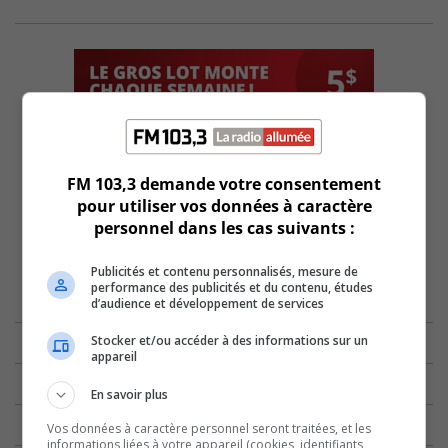
FM 103,3 demande votre consentement
pour utiliser vos données à caractère
personnel dans les cas suivants :
Publicités et contenu personnalisés, mesure de
performance des publicités et du contenu, études
d’audience et développement de services
Stocker et/ou accéder à des informations sur un
appareil
En savoir plus
Vos données à caractère personnel seront traitées, et les
informations liées à votre appareil (cookies, identifiants