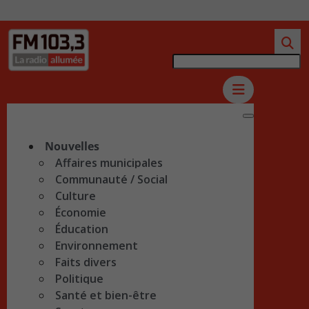
Nouvelles
Affaires municipales
Communauté / Social
Culture
Économie
Éducation
Environnement
Faits divers
Politique
Santé et bien-être