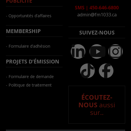
PUBLICITÉ
SMS
|
450-646-6800
admin@fm1033.ca
- Opportunités d’affaires
MEMBERSHIP
SUIVEZ-NOUS
- Formulaire d’adhésion
PROJETS D’ÉMISSION
- Formulaire de demande
- Politique de traitement
ÉCOUTEZ-
NOUS
aussi
sur..