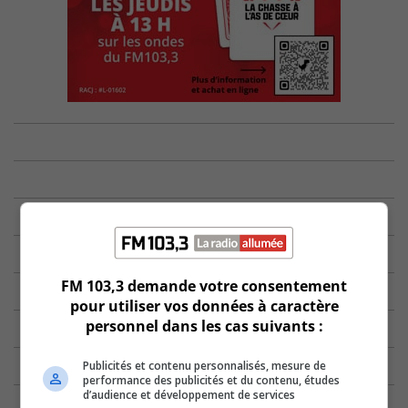
FM 103,3 demande votre consentement
pour utiliser vos données à caractère
personnel dans les cas suivants :
Publicités et contenu personnalisés, mesure de
performance des publicités et du contenu, études
d’audience et développement de services