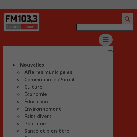
Nouvelles
Affaires municipales
Communauté / Social
Culture
Économie
Éducation
Environnement
Faits divers
Politique
Santé et bien-être