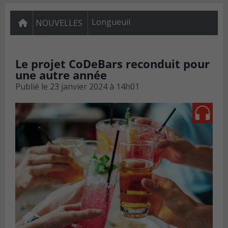
Longueuil
NOUVELLES
Le projet CoDeBars reconduit pour
une autre année
Publié le
23 janvier 2024 à 14h01