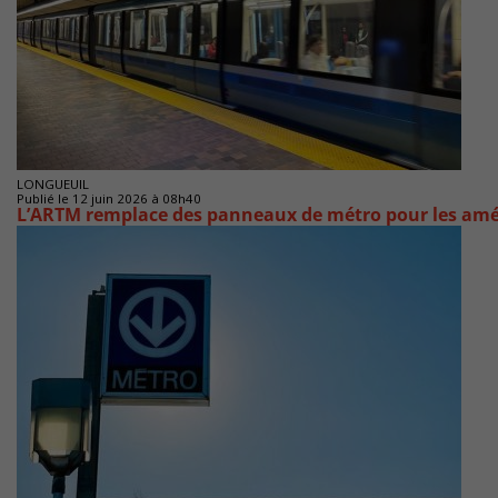
LONGUEUIL
Publié le 12 juin 2026 à 08h40
L’ARTM remplace des panneaux de métro pour les amé