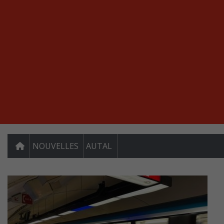
NOUVELLES
AUTAL