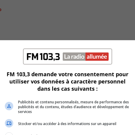
o
FM 103,3 demande votre consentement pour
utiliser vos données à caractère personnel
dans les cas suivants :
sité-de-Sherbrooke
Publicités et contenu personnalisés, mesure de performance des
publicités et du contenu, études d’audience et développement de
services
Stocker et/ou accéder à des informations sur un appareil