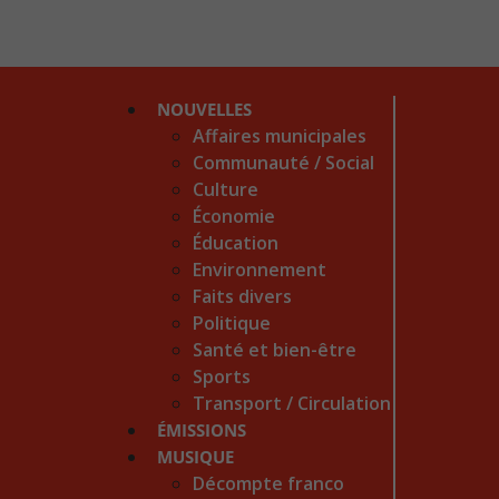
NOUVELLES
Affaires municipales
Communauté / Social
Culture
Économie
Éducation
Environnement
Faits divers
Politique
Santé et bien-être
Sports
Transport / Circulation
ÉMISSIONS
MUSIQUE
Décompte franco