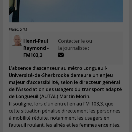
Photo: STM
Henri-Paul
Contacter le ou
Raymond -
la journaliste :
FM103,3
L’absence d’ascenseur au métro Longueuil-
Université-de-Sherbrooke demeure un enjeu
majeur d’accessibilité, selon le directeur général
de l’Association des usagers du transport adapté
de Longueuil (AUTAL) Martin Morin.
Il souligne, lors d’un entretien au FM 103,3, que
cette situation pénalise directement les personnes
à mobilité réduite, notamment les usagers en
fauteuil roulant, les aînés et les femmes enceintes.