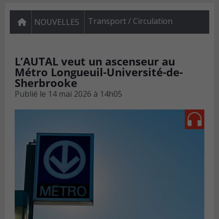
Transport / Circulation
NOUVELLES
L’AUTAL veut un ascenseur au
Métro Longueuil-Université-de-
Sherbrooke
Publié le
14 mai 2026 à 14h05