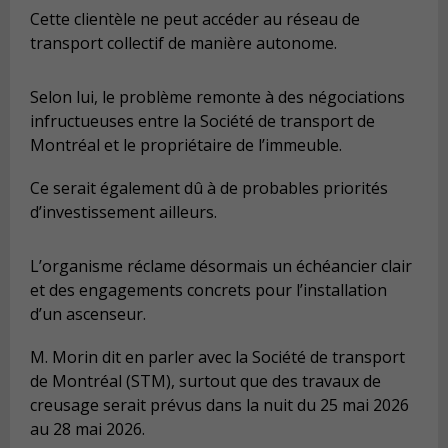
Cette clientèle ne peut accéder au réseau de
transport collectif de manière autonome.
Selon lui, le problème remonte à des négociations
infructueuses entre la Société de transport de
Montréal et le propriétaire de l’immeuble.
Ce serait également dû à de probables priorités
d’investissement ailleurs.
L’organisme réclame désormais un échéancier clair
et des engagements concrets pour l’installation
d’un ascenseur.
M. Morin dit en parler avec la Société de transport
de Montréal (STM), surtout que des travaux de
creusage serait prévus
dans la nuit du 25 mai 2026
au 28 mai 2026
.