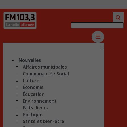
Nouvelles
Affaires municipales
Communauté / Social
Culture
Économie
Éducation
Environnement
Faits divers
Politique
Santé et bien-être