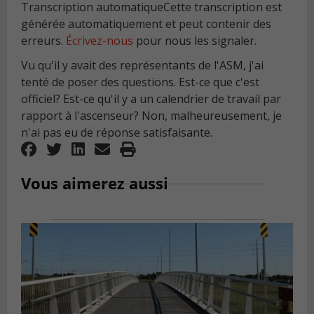
Transcription automatique
Cette transcription est
générée automatiquement et peut contenir des
erreurs.
Écrivez-nous
pour nous les signaler.
Vu qu'il y avait des représentants de l'ASM, j'ai
tenté de poser des questions. Est-ce que c'est
officiel? Est-ce qu'il y a un calendrier de travail par
rapport à l'ascenseur? Non, malheureusement, je
n'ai pas eu de réponse satisfaisante.
Vous aimerez aussi