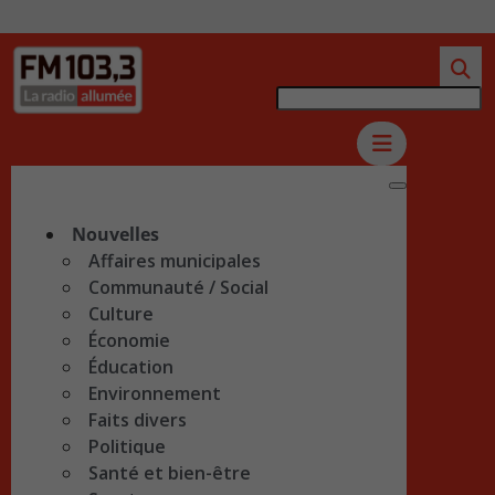
Nouvelles
Affaires municipales
Communauté / Social
Culture
Économie
Éducation
Environnement
Faits divers
Politique
Santé et bien-être