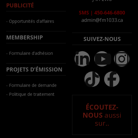
PUBLICITÉ
SMS
|
450-646-6800
admin@fm1033.ca
- Opportunités d’affaires
MEMBERSHIP
SUIVEZ-NOUS
- Formulaire d’adhésion
PROJETS D’ÉMISSION
- Formulaire de demande
- Politique de traitement
ÉCOUTEZ-
NOUS
aussi
sur..