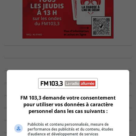
FM 103,3 demande votre consentement
pour utiliser vos données à caractère
personnel dans les cas suivants :
Publicités et contenu personnalisés, mesure de
performance des publicités et du contenu, études
d’audience et développement de services