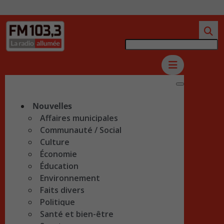
Nouvelles
Affaires municipales
Communauté / Social
Culture
Économie
Éducation
Environnement
Faits divers
Politique
Santé et bien-être