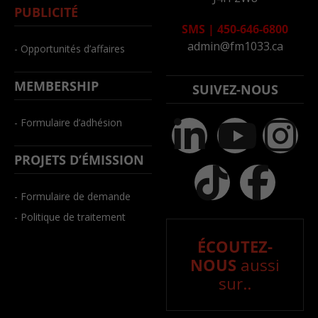
PUBLICITÉ
SMS
|
450-646-6800
admin@fm1033.ca
- Opportunités d’affaires
MEMBERSHIP
SUIVEZ-NOUS
- Formulaire d’adhésion
PROJETS D’ÉMISSION
- Formulaire de demande
- Politique de traitement
ÉCOUTEZ-
NOUS
aussi
sur..