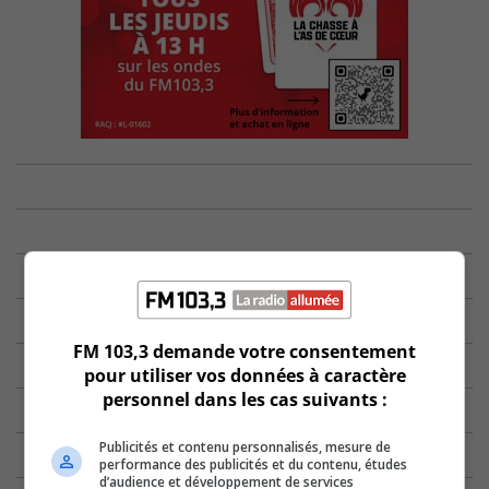
FM 103,3 demande votre consentement
pour utiliser vos données à caractère
personnel dans les cas suivants :
Publicités et contenu personnalisés, mesure de
performance des publicités et du contenu, études
d’audience et développement de services