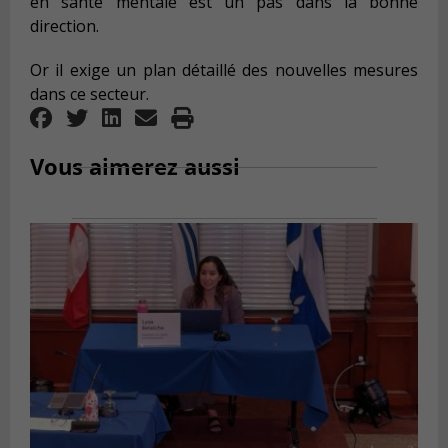
en santé mentale est un pas dans la bonne
direction.
Or il exige un plan détaillé des nouvelles mesures
dans ce secteur.
Vous aimerez aussi