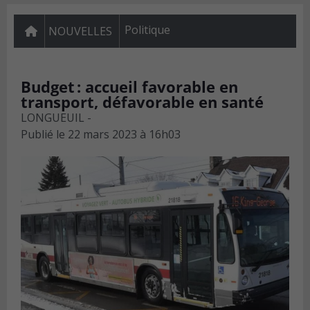
Politique
NOUVELLES
Budget : accueil favorable en
transport, défavorable en santé
LONGUEUIL -
Publié le
22 mars 2023 à 16h03