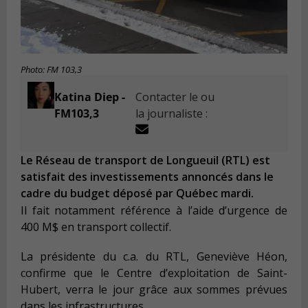
Photo: FM 103,3
Katina Diep -
Contacter le ou
FM103,3
la journaliste :
Le Réseau de transport de Longueuil (RTL) est
satisfait des investissements annoncés dans le
cadre du budget déposé par Québec mardi.
Il fait notamment référence à l’aide d’urgence de
400 M$ en transport collectif.
La présidente du c.a. du RTL, Geneviève Héon,
confirme que le Centre d’exploitation de Saint-
Hubert, verra le jour grâce aux sommes prévues
dans les infrastructures.