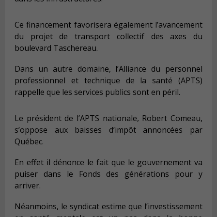
Ce financement favorisera également l’avancement
du projet de transport collectif des axes du
boulevard Taschereau.
Dans un autre domaine, l’Alliance du personnel
professionnel et technique de la santé (APTS)
rappelle que les services publics sont en péril.
Le président de l’APTS nationale, Robert Comeau,
s’oppose aux baisses d’impôt annoncées par
Québec.
En effet il dénonce le fait que le gouvernement va
puiser dans le Fonds des générations pour y
arriver.
Néanmoins, le syndicat estime que l’investissement