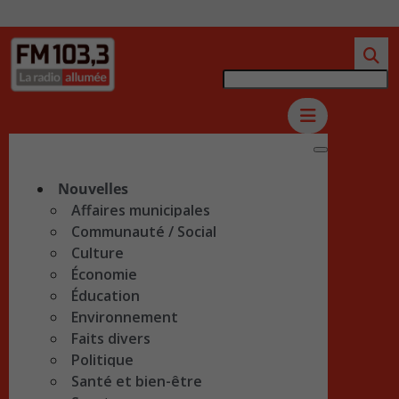
Nouvelles
Affaires municipales
Communauté / Social
Culture
Économie
Éducation
Environnement
Faits divers
Politique
Santé et bien-être