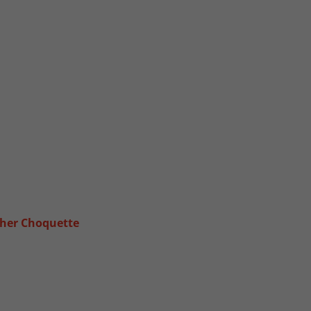
pher Choquette