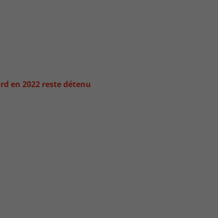
rd en 2022 reste détenu