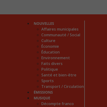
NOUVELLES
Affaires municipales
Communauté / Social
Culture
Économie
Éducation
Environnement
Faits divers
Politique
Santé et bien-être
Sports
Transport / Circulation
ÉMISSIONS
MUSIQUE
Décompte franco