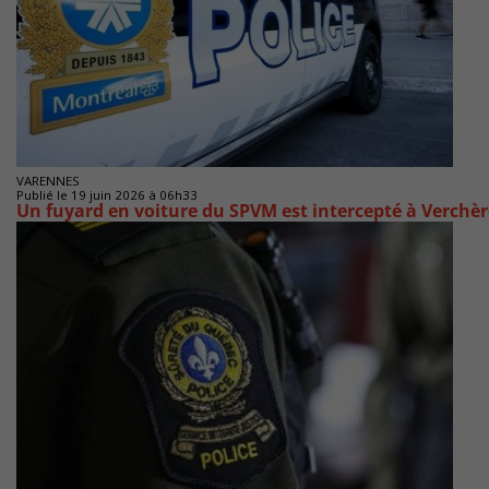
VARENNES
Publié le 19 juin 2026 à 06h33
Un fuyard en voiture du SPVM est intercepté à Verchèr