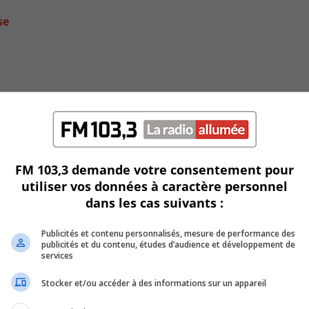
se
FM 103,3 demande votre consentement pour
utiliser vos données à caractère personnel
dans les cas suivants :
t-Hubert
Publicités et contenu personnalisés, mesure de performance des
publicités et du contenu, études d’audience et développement de
services
Stocker et/ou accéder à des informations sur un appareil