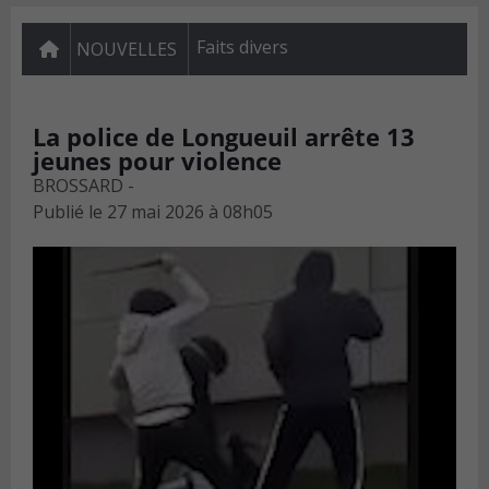
Faits divers
NOUVELLES
La police de Longueuil arrête 13
jeunes pour violence
BROSSARD -
Publié le
27 mai 2026 à 08h05