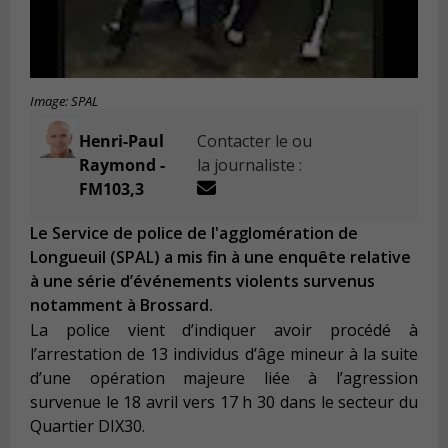
Image: SPAL
Henri-Paul
Contacter le ou
Raymond -
la journaliste :
FM103,3
Le Service de police de l'agglomération de
Longueuil (SPAL) a mis fin à une enquête relative
à une série d’événements violents survenus
notamment à Brossard.
La police vient d’indiquer avoir procédé à
l’arrestation de 13 individus d’âge mineur à la suite
d’une opération majeure liée à l’agression
survenue le 18 avril vers 17 h 30 dans le secteur du
Quartier DIX30.