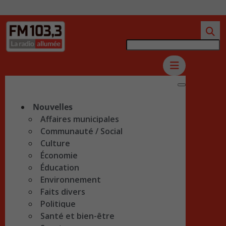
Nouvelles
Affaires municipales
Communauté / Social
Culture
Économie
Éducation
Environnement
Faits divers
Politique
Santé et bien-être