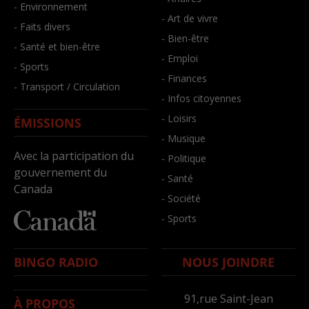
- Environnement
- Art de vivre
- Faits divers
- Bien-être
- Santé et bien-être
- Emploi
- Sports
- Finances
- Transport / Circulation
- Infos citoyennes
- Loisirs
ÉMISSIONS
- Musique
Avec la participation du
- Politique
gouvernement du
- Santé
Canada
- Société
- Sports
BINGO RADIO
NOUS JOINDRE
91,rue Saint-Jean
À PROPOS