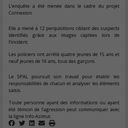
L’enquête a été menée dans le cadre du projet
Connexion.
Elle a mené à 12 perquisitions ciblant des suspects
identifiés grâce aux images captées lors de
l’incident.
Les policiers ont arrêté quatre jeunes de 15 ans et
neuf jeunes de 16 ans, tous des garçons.
Le SPAL poursuit son travail pour établir les
responsabilités de chacun et analyser les éléments
saisis.
Toute personne ayant des informations ou ayant
été témoin de l’agression peut communiquer avec
la ligne Info‑Azimut.