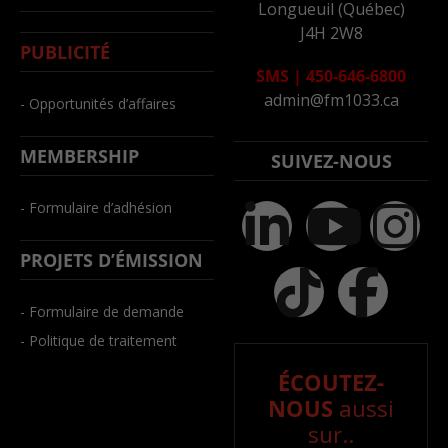
Longueuil (Québec)
J4H 2W8
PUBLICITÉ
SMS
|
450-646-6800
admin@fm1033.ca
- Opportunités d’affaires
MEMBERSHIP
SUIVEZ-NOUS
- Formulaire d’adhésion
PROJETS D’ÉMISSION
- Formulaire de demande
- Politique de traitement
ÉCOUTEZ-
NOUS
aussi
sur..