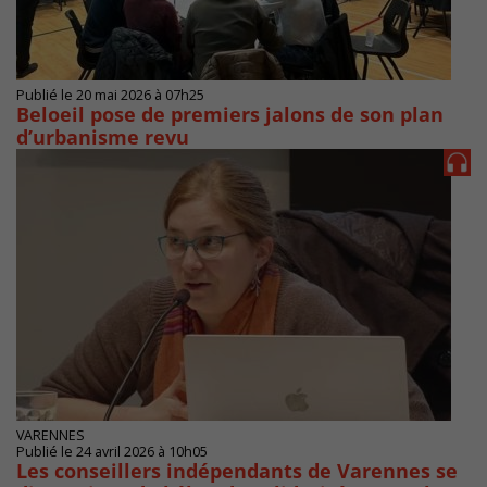
Publié le 20 mai 2026 à 07h25
Beloeil pose de premiers jalons de son plan
d’urbanisme revu
VARENNES
Publié le 24 avril 2026 à 10h05
Les conseillers indépendants de Varennes se