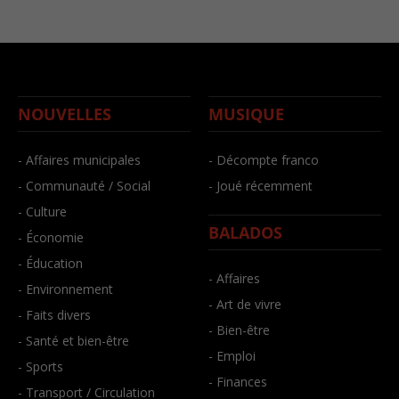
NOUVELLES
MUSIQUE
- Affaires municipales
- Décompte franco
- Communauté / Social
- Joué récemment
- Culture
BALADOS
- Économie
- Éducation
- Affaires
- Environnement
- Art de vivre
- Faits divers
- Bien-être
- Santé et bien-être
- Emploi
- Sports
- Finances
- Transport / Circulation