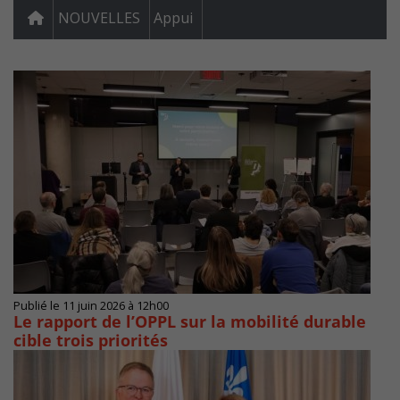
NOUVELLES
Appui
Publié le 11 juin 2026 à 12h00
Le rapport de l’OPPL sur la mobilité durable
cible trois priorités