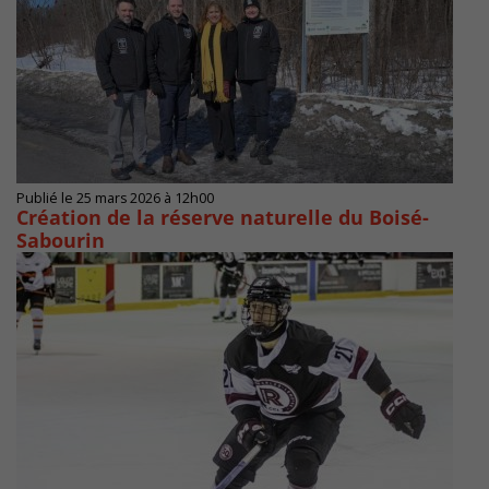
Publié le 25 mars 2026 à 12h00
Création de la réserve naturelle du Boisé-
Sabourin