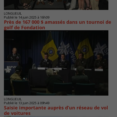
LONGUEUIL
Publié le 14 juin 2025 à 16h09
Près de 167 000 $ amassés dans un tournoi de
golf de Fondation
LONGUEUIL
Publié le 13 juin 2025 à 09h49
Saisie importante auprès d’un réseau de vol
de voitures