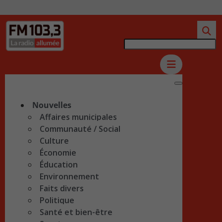
Nouvelles
Affaires municipales
Communauté / Social
Culture
Économie
Éducation
Environnement
Faits divers
Politique
Santé et bien-être