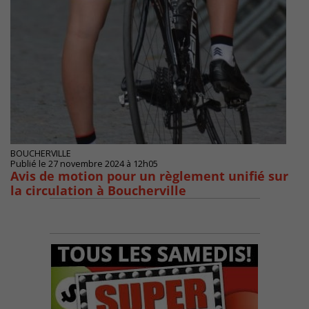
BOUCHERVILLE
Publié le 27 novembre 2024 à 12h05
Avis de motion pour un règlement unifié sur
la circulation à Boucherville