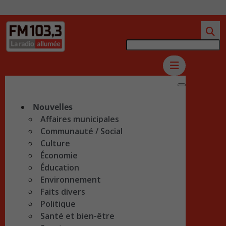
Nouvelles
Affaires municipales
Communauté / Social
Culture
Économie
Éducation
Environnement
Faits divers
Politique
Santé et bien-être