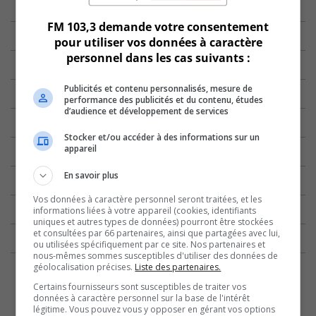
FM 103,3 demande votre consentement
pour utiliser vos données à caractère
personnel dans les cas suivants :
Publicités et contenu personnalisés, mesure de
performance des publicités et du contenu, études
d’audience et développement de services
Stocker et/ou accéder à des informations sur un
appareil
En savoir plus
Vos données à caractère personnel seront traitées, et les
informations liées à votre appareil (cookies, identifiants
uniques et autres types de données) pourront être stockées
et consultées par 66 partenaires, ainsi que partagées avec lui,
ou utilisées spécifiquement par ce site. Nos partenaires et
nous-mêmes sommes susceptibles d'utiliser des données de
géolocalisation précises.
Liste des partenaires.
Certains fournisseurs sont susceptibles de traiter vos
données à caractère personnel sur la base de l'intérêt
légitime. Vous pouvez vous y opposer en gérant vos options