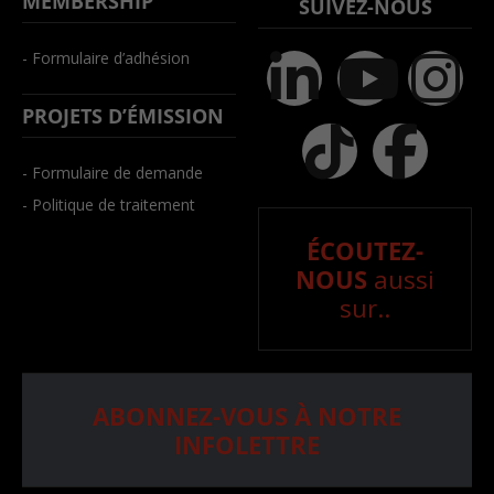
MEMBERSHIP
SUIVEZ-NOUS
- Formulaire d’adhésion
PROJETS D’ÉMISSION
- Formulaire de demande
- Politique de traitement
ÉCOUTEZ-
NOUS
aussi
sur..
ABONNEZ-VOUS À NOTRE
INFOLETTRE