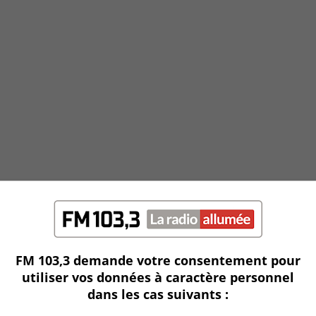
FM 103,3 demande votre consentement pour
utiliser vos données à caractère personnel
dans les cas suivants :