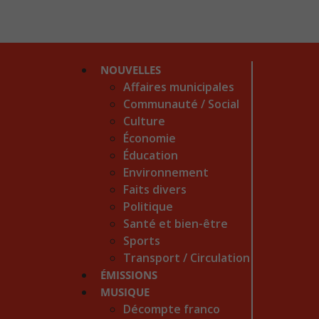
NOUVELLES
Affaires municipales
Communauté / Social
Culture
Économie
Éducation
Environnement
Faits divers
Politique
Santé et bien-être
Sports
Transport / Circulation
ÉMISSIONS
MUSIQUE
Décompte franco