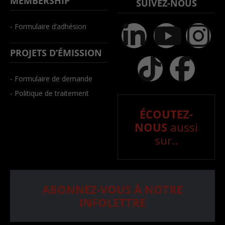
MEMBERSHIP
SUIVEZ-NOUS
- Formulaire d’adhésion
PROJETS D’ÉMISSION
- Formulaire de demande
- Politique de traitement
ÉCOUTEZ-
NOUS
aussi
sur..
ABONNEZ-VOUS À NOTRE
INFOLETTRE