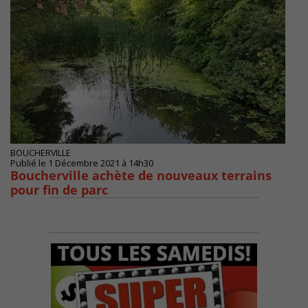
BOUCHERVILLE
Publié le 1 Décembre 2021 à 14h30
Boucherville achète de nouveaux terrains
pour fin de parc