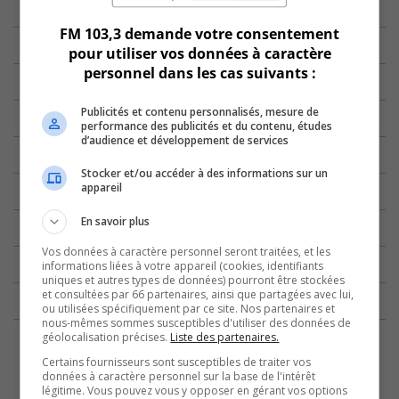
FM 103,3 demande votre consentement
pour utiliser vos données à caractère
personnel dans les cas suivants :
Publicités et contenu personnalisés, mesure de
performance des publicités et du contenu, études
d’audience et développement de services
Stocker et/ou accéder à des informations sur un
appareil
En savoir plus
Vos données à caractère personnel seront traitées, et les
informations liées à votre appareil (cookies, identifiants
uniques et autres types de données) pourront être stockées
et consultées par 66 partenaires, ainsi que partagées avec lui,
ou utilisées spécifiquement par ce site. Nos partenaires et
nous-mêmes sommes susceptibles d'utiliser des données de
géolocalisation précises.
Liste des partenaires.
Certains fournisseurs sont susceptibles de traiter vos
données à caractère personnel sur la base de l'intérêt
légitime. Vous pouvez vous y opposer en gérant vos options