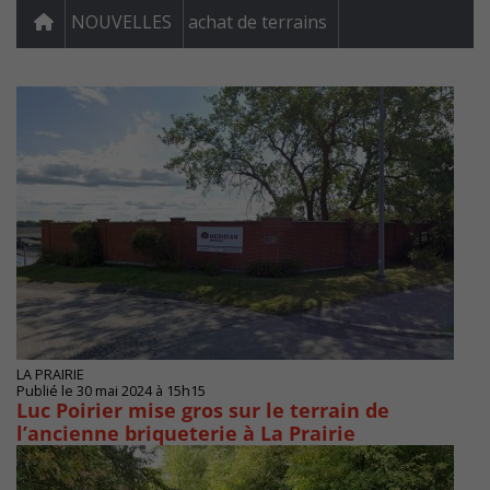
NOUVELLES
achat de terrains
LA PRAIRIE
Publié le 30 mai 2024 à 15h15
Luc Poirier mise gros sur le terrain de
l’ancienne briqueterie à La Prairie