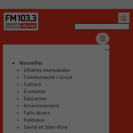
Nouvelles
Affaires municipales
Communauté / Social
Culture
Économie
Éducation
Environnement
Faits divers
Politique
Santé et bien-être