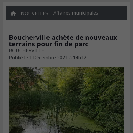
Affaires municipales
NOUVELLES
Boucherville achète de nouveaux
terrains pour fin de parc
BOUCHERVILLE -
Publié le
1 Décembre 2021 à 14h12