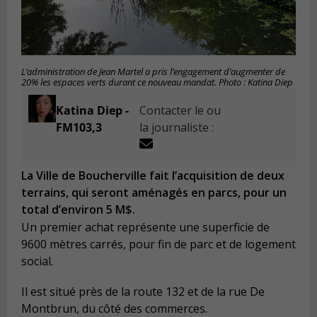
L’administration de Jean Martel a pris l’engagement d’augmenter de
20% les espaces verts durant ce nouveau mandat. Photo : Katina Diep
Katina Diep -
Contacter le ou
FM103,3
la journaliste :
La Ville de Boucherville fait l’acquisition de deux
terrains, qui seront aménagés en parcs, pour un
total d’environ 5 M$.
Un premier achat représente une superficie de
9600 mètres carrés, pour fin de parc et de logement
social.
Il est situé près de la route 132 et de la rue De
Montbrun, du côté des commerces.