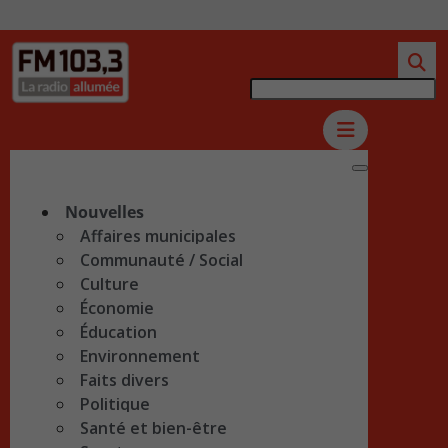
Nouvelles
Affaires municipales
Communauté / Social
Culture
Économie
Éducation
Environnement
Faits divers
Politique
Santé et bien-être