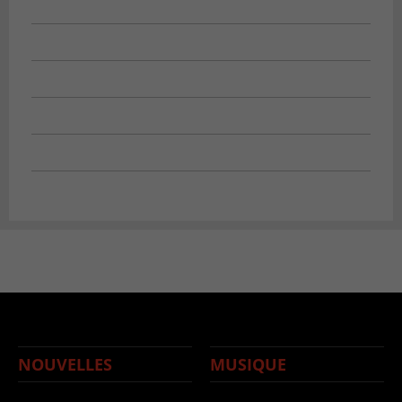
NOUVELLES
MUSIQUE