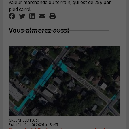
valeur marchande du terrain, qui est de 25$ par
pied carré.
Vous aimerez aussi
GREENFIELD PARK
Publié le 6 août 2026 à 13h45