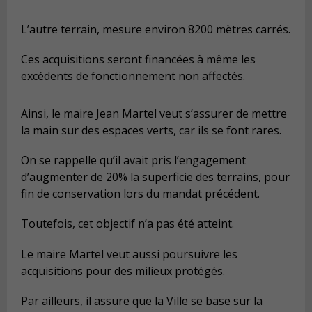
L’autre terrain, mesure environ 8200 mètres carrés.
Ces acquisitions seront financées à même les
excédents de fonctionnement non affectés.
Ainsi, le maire Jean Martel veut s’assurer de mettre
la main sur des espaces verts, car ils se font rares.
On se rappelle qu’il avait pris l’engagement
d’augmenter de 20% la superficie des terrains, pour
fin de conservation lors du mandat précédent.
Toutefois, cet objectif n’a pas été atteint.
Le maire Martel veut aussi poursuivre les
acquisitions pour des milieux protégés.
Par ailleurs, il assure que la Ville se base sur la