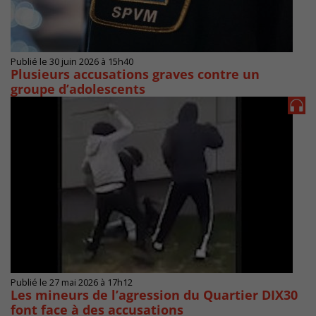
Publié le 30 juin 2026 à 15h40
Plusieurs accusations graves contre un
groupe d’adolescents
Publié le 27 mai 2026 à 17h12
Les mineurs de l’agression du Quartier DIX30
font face à des accusations