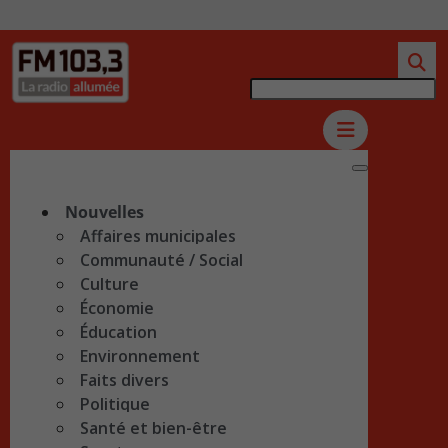
Nouvelles
Affaires municipales
Communauté / Social
Culture
Économie
Éducation
Environnement
Faits divers
Politique
Santé et bien-être